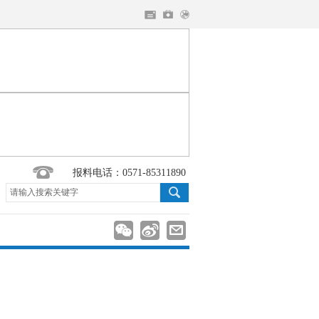
报料电话：0571-85311890
请输入搜索关键字