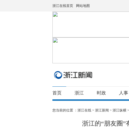
浙江在线首页
网站地图
首页
浙江
时政
人事
您当前的位置 ：
浙江在线
>
浙江新闻
>
浙江纵横
浙江的“朋友圈”