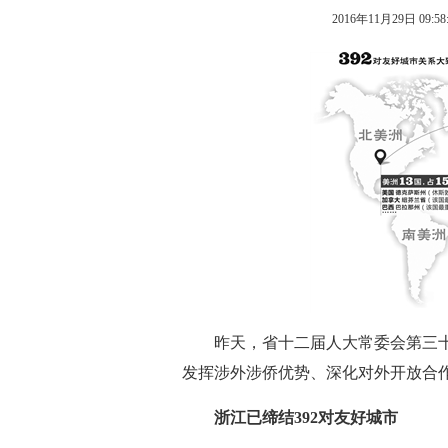
2016年11月29日 09:58
昨天，省十二届人大常委会第三十
发挥涉外涉侨优势、深化对外开放合
浙江已缔结392对友好城市