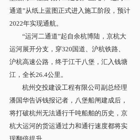
通道”从纸上蓝图正式进入施工阶段，预计
2022年实现通航。
“运河二通道”起自余杭博陆，京杭大
运河展开分支，穿320国道、沪杭铁路、
沪杭高速公路，终于江干八堡，汇入钱塘
江，全长26.4公里。
杭州交投建设工程有限公司副总经理
潘国华告诉钱报记者，八堡船闸建成后，
将打破杭州无法通行千吨船舶的历史，京
杭大运河的货运通过力和通行速度都将实
现翻倍提升。