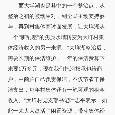
而大垟湖也是其中的一个整治点，从
整治之初的被动应对，到全民主动支持参
与，再到村集体商讨谋发展，让大垟湖从
一个“脏乱差”的劣质水域转变为大垟村集
体经济收入的另一来源。“大垟湖整治后，
需要长期的保洁维护，一年的保洁费算下
来要1万多元，现在我们把河权承包给商
户，由商户自己负责保洁，不仅节省了保
洁支出，每年村集体还有一笔可观的租金
收入。”大垟村党支部书记叶志平表示，如
此一来大大盘活了闲置资源，带动集体经