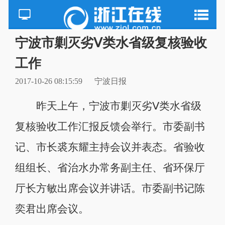
宁波市剿灭劣Ⅴ类水省级复核验收
工作
2017-10-26 08:15:59
宁波日报
昨天上午，宁波市剿灭劣Ⅴ类水省级
复核验收工作汇报反馈会举行。市委副书
记、市长裘东耀主持会议并表态。省验收
组组长、省治水办常务副主任、省环保厅
厅长方敏出席会议并讲话。市委副书记陈
奕君出席会议。