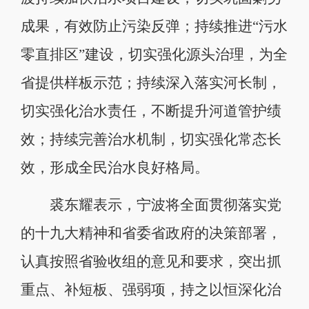
成果，有效防止污染反弹；持续推进“污水
零直排区”建设，切实强化源头治理，为全
省提供样板示范；持续深入落实河长制，
切实强化治水责任，不断提升河道管护绩
效；持续完善治水机制，切实强化常态长
效，形成全民治水良好格局。
裘东耀表示，宁波将全面贯彻落实党
的十九大精神和省委省政府的决策部署，
认真按照省验收组的意见和要求，突出抓
重点、补短板、强弱项，持之以恒深化治