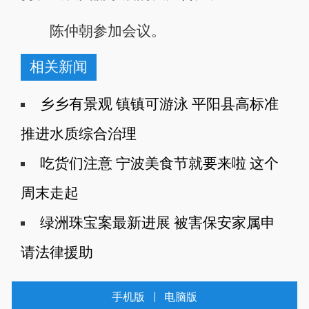
陈仲朝参加会议。
相关新闻
乡乡有景观 镇镇可游泳 平阳县高标准
推进水质综合治理
吃货们注意 宁波美食节就要来啦 这个
周末走起
绿洲珠宝案最新进展 被害保安家属申
请法律援助
手机版
电脑版