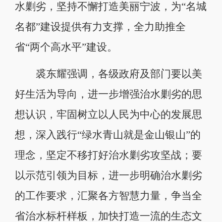
水剿劣，坚持不懈打造美丽宁波，为“名城
名都”建设提供有力支撑，全力助推全
省“两个高水平”建设。
裘东耀强调，各级政府及部门要以美
好生活为导向，进一步增强治水剿劣的思
想认识，牢固树立以人民为中心的发展思
想，深入践行“绿水青山就是金山银山”的
理念，坚定不移打好治水剿劣攻坚战；要
以示范引领为目标，进一步明确治水剿劣
的工作要求，汇聚各方智慧力量，争当全
省治水标杆样板，加快打造一流的生态文