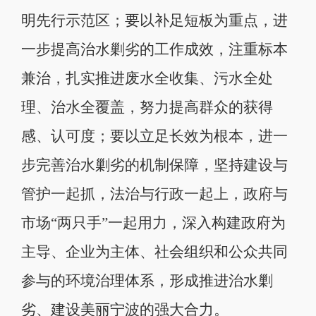
明先行示范区；要以补足短板为重点，进
一步提高治水剿劣的工作成效，注重标本
兼治，扎实推进废水全收集、污水全处
理、治水全覆盖，努力提高群众的获得
感、认可度；要以立足长效为根本，进一
步完善治水剿劣的机制保障，坚持建设与
管护一起抓，法治与行政一起上，政府与
市场“两只手”一起用力，深入构建政府为
主导、企业为主体、社会组织和公众共同
参与的环境治理体系，形成推进治水剿
劣、建设美丽宁波的强大合力。