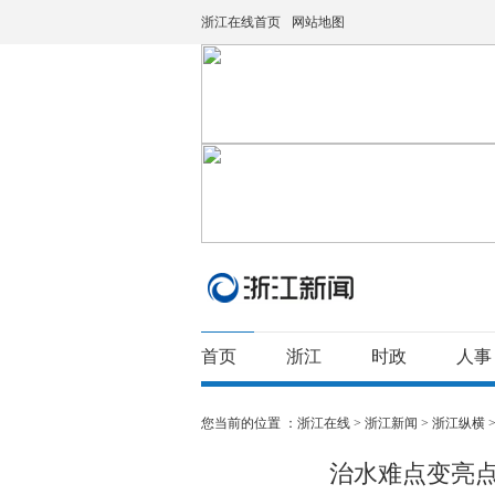
浙江在线首页
网站地图
首页
浙江
时政
人事
您当前的位置 ：
浙江在线
>
浙江新闻
>
浙江纵横
治水难点变亮点