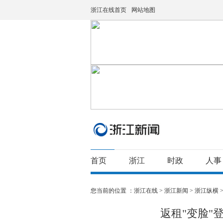
浙江在线首页
网站地图
首页
浙江
时政
人事
您当前的位置 ：
浙江在线
>
浙江新闻
>
浙江纵横
返租"变脸"