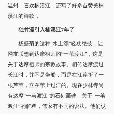
温州，喜欢楠溪江，还写了好多首赞美楠
溪江的诗歌”。
独竹漂引入楠溪江7年了
杨盛菊的这种“水上漂”轻功绝技，让
网友联想到达摩祖师的“一苇渡江”，这是
关于达摩祖师的宗教故事。相传达摩渡过
长江时，并不是坐船，而是在江岸折了一
根芦苇，立在苇上过江的。现在少林寺尚
有达摩“一苇渡江”的石刻画碑。关于“一苇
渡江”的解释，儒家有不同的说法。他们认