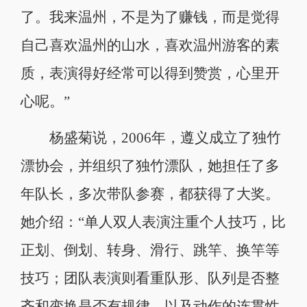
了。我来温州，不是为了赚钱，而是觉得
自己喜欢温州的山水，喜欢温州游客的素
质，表演得好经常可以得到赞赏，心里开
心呢。”
杨盛菊说，2006年，遵义成立了独竹
漂协会，并组织了独竹漂队，她担任了多
年队长，多次带队参赛，都获得了大奖。
她介绍：“单人双人表演注重个人技巧，比
正划、倒划、转身、滑行、跳竿、换竿等
技巧；团队表演则看重队形、队列是否整
齐和变换是否有规律，以及动作的连贯性