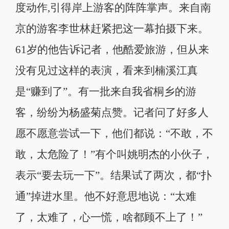
度动作,引得岸上游客的阵阵掌声。来自南
京的游客李世林赶紧把这一幕拍摄下来。
61岁的他告诉记者，他酷爱旅游，但从来
没有见过这样的表演，看来到楠溪江真
是“赚到了”。有一批来自我省桐乡的游
客，纷纷为杨盛菊点赞。记者问了好多人
愿不愿意尝试一下，他们都说：“不敢，不
敢，太危险了！”有个叫姚明杰的小伙子，
表示“要去玩一下”。结果试了两次，都“扑
通”掉进水里。他不好意思地说：“太难
了，太难了，心一慌，啥都顾不上了！”