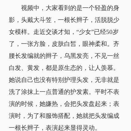
视频中，大家看到的是一个轻盈的身
影，头戴大斗笠，一根长辫子，活脱脱少
女模样。走近交谈才知，“少女”已经50岁
了，一张方脸，皮肤白皙，眼神柔和。齐
腰长发编就的辫子，乌黑发亮，不见一丝
白发、黄发，都是原生态的，让人羡慕。
她说自己也没有特别护理头发，无非就是
洗了涂抹上一点普通的护发素。平时不表
演的时候，她嫌热，会把头发盘起来；表
演时，为了和服饰搭配，她就把头发编成
一根长辫子，表演起来显得灵动。