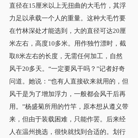
直径在15厘米以上无扭曲的大毛竹，其浮
力足以承载一个人的重量。这种大毛竹要
在竹林深处才能选到，大的直径可达20厘
米左右，高度10多米。用作独竹漂时，截
取8米左右的长度，无需任何加工，自然
风干20多天。“一定要风干吗？”记者好奇
问道。她说：“也有人直接砍来就用的，但
风干是为了增加浮力，一般都会风干后再
用。”杨盛菊所用的竹竿，原本想从遵义带
来，但由于装载困难，只能作罢。后来经
人在温州挑选，很快就找到合适的。划行