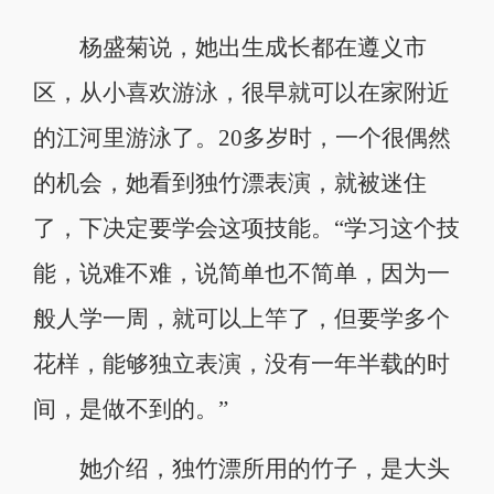
杨盛菊说，她出生成长都在遵义市
区，从小喜欢游泳，很早就可以在家附近
的江河里游泳了。20多岁时，一个很偶然
的机会，她看到独竹漂表演，就被迷住
了，下决定要学会这项技能。“学习这个技
能，说难不难，说简单也不简单，因为一
般人学一周，就可以上竿了，但要学多个
花样，能够独立表演，没有一年半载的时
间，是做不到的。”
她介绍，独竹漂所用的竹子，是大头