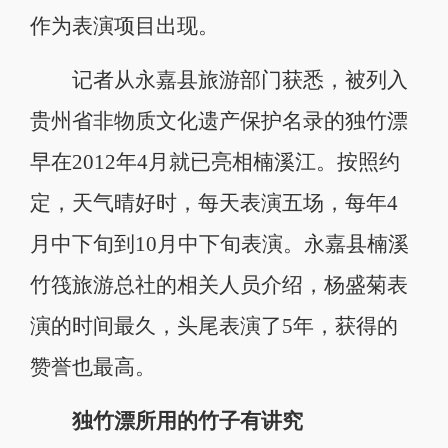
作为表演项目出现。
记者从永嘉县旅游部门获悉，被列入
贵州省非物质文化遗产保护名录的独竹漂
早在2012年4月就已亮相楠溪江。按照约
定，天气晴好时，每天表演五场，每年4
月中下旬到10月中下旬表演。永嘉县楠溪
竹筏旅游总社的相关人员介绍，杨盛菊表
演的时间最久，头尾表演了5年，获得的
赞誉也最高。
独竹漂所用的竹子有讲究