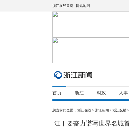
浙江在线首页
网站地图
首页
浙江
时政
人事
您当前的位置 ：
浙江在线
>
浙江新闻
>
浙江纵横
江干要奋力谱写世界名城首