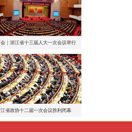
两会｜浙江省十三届人大一次会议举行
第四次全体会议
浙江省政协十二届一次会议胜利闭幕