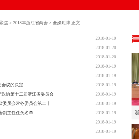
聚焦
>
2018年浙江省两会
>
全媒矩阵
正文
2018-01-19
2018-01-20
2018-01-20
2018-01-19
2018-01-19
次会议的决定
2018-01-19
于政协第十二届浙江省委员会
2018-01-19
省委员会常务委员会第二十
2018-01-19
会副主任任免名单
2018-01-19
2018-01-19
2018-01-19