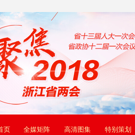
首页
全媒矩阵
高清图集
特别策划