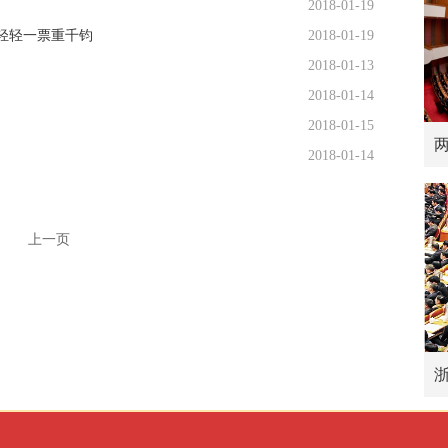
2018-01-19
轻轻一票重千钧
2018-01-19
2018-01-13
2018-01-14
2018-01-15
2018-01-14
上一页