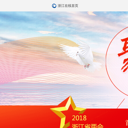
浙江在线首页