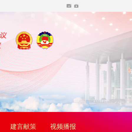
建言献策
视频播报