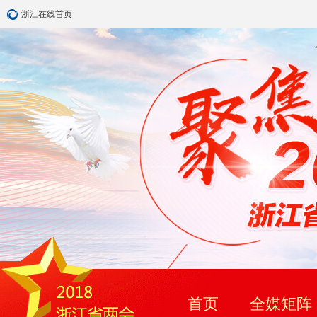
浙江在线首页
首页
全媒矩阵