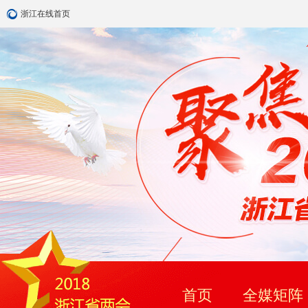
浙江在线首页
首页
全媒矩阵