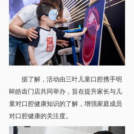
据了解，活动由三叶儿童口腔携手明
眸皓齿门店共同举办，旨在提升家长与儿
童对口腔健康知识的了解，增强家庭成员
对口腔健康的关注度。