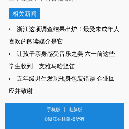
相关新闻
浙江这项调查结果出炉！最受未成年人
喜欢的阅读媒介是它
让孩子亲身感受音乐之美 六一前这些
学生收到一支雅马哈竖笛
五年级男生发现瓶身包装错误 企业回
应并致谢
手机版
电脑版
©浙江在线版权所有