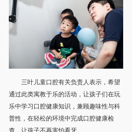
三叶儿童口腔有关负责人表示，希望
通过此类寓教于乐的活动，让孩子们在玩
乐中学习口腔健康知识，兼顾趣味性与科
普性，在轻松的环境中完成口腔健康检
查，让孩子不再害怕看牙。