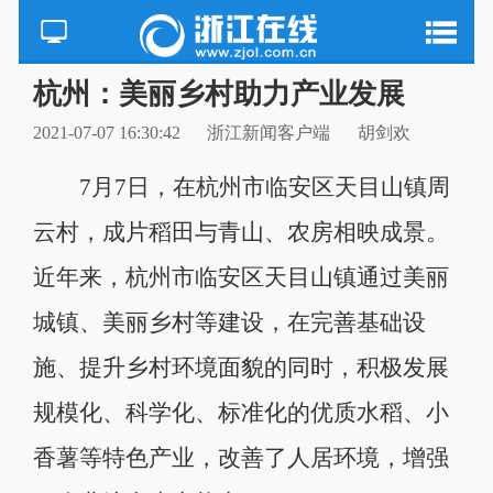
杭州：美丽乡村助力产业发展
2021-07-07 16:30:42
浙江新闻客户端
胡剑欢
7月7日，在杭州市临安区天目山镇周
云村，成片稻田与青山、农房相映成景。
近年来，杭州市临安区天目山镇通过美丽
城镇、美丽乡村等建设，在完善基础设
施、提升乡村环境面貌的同时，积极发展
规模化、科学化、标准化的优质水稻、小
香薯等特色产业，改善了人居环境，增强