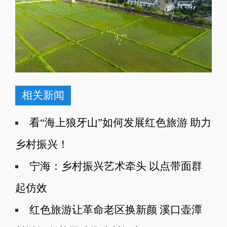
相关新闻
看“海上狼牙山”如何发展红色旅游 助力
乡村振兴！
宁海：乡村振兴艺术牵头 以点带面群
起仿效
红色旅游让革命老区换新颜 溪口壶潭