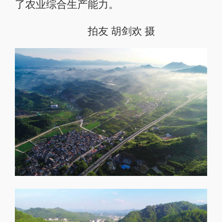
了农业综合生产能力。
拍友 胡剑欢 摄