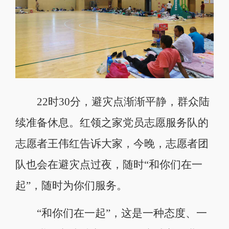
22时30分，避灾点渐渐平静，群众陆
续准备休息。红领之家党员志愿服务队的
志愿者王伟红告诉大家，今晚，志愿者团
队也会在避灾点过夜，随时“和你们在一
起”，随时为你们服务。
“和你们在一起”，这是一种态度、一