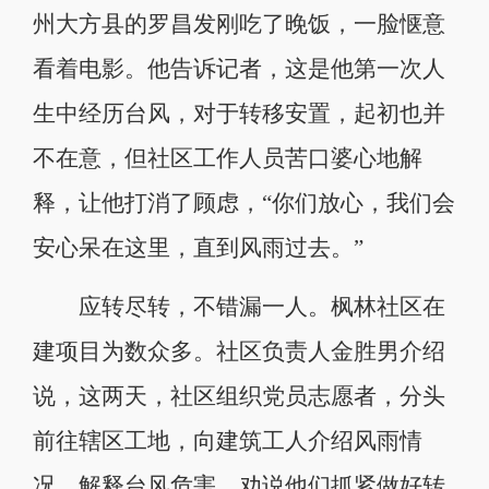
州大方县的罗昌发刚吃了晚饭，一脸惬意
看着电影。他告诉记者，这是他第一次人
生中经历台风，对于转移安置，起初也并
不在意，但社区工作人员苦口婆心地解
释，让他打消了顾虑，“你们放心，我们会
安心呆在这里，直到风雨过去。”
应转尽转，不错漏一人。枫林社区在
建项目为数众多。社区负责人金胜男介绍
说，这两天，社区组织党员志愿者，分头
前往辖区工地，向建筑工人介绍风雨情
况，解释台风危害，劝说他们抓紧做好转