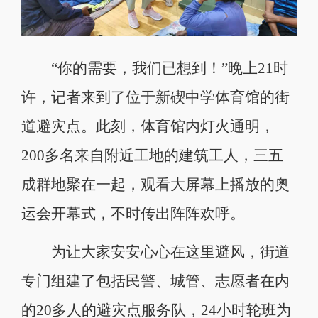
“你的需要，我们已想到！”晚上21时
许，记者来到了位于新碶中学体育馆的街
道避灾点。此刻，体育馆内灯火通明，
200多名来自附近工地的建筑工人，三五
成群地聚在一起，观看大屏幕上播放的奥
运会开幕式，不时传出阵阵欢呼。
为让大家安安心心在这里避风，街道
专门组建了包括民警、城管、志愿者在内
的20多人的避灾点服务队，24小时轮班为