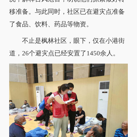
移准备。与此同时，社区已在避灾点准备
了食品、饮料、药品等物资。
不止是枫林社区，眼下，仅在小港街
道，26个避灾点已经安置了1450余人。