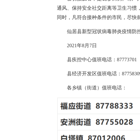
通风、保持安全社交距离等卫生习惯
同时，凡符合接种条件的市民，尽快
仙居县新型冠状病毒肺炎疫情防
2021年8月7日
县疾控中心值班电话：87773701
县经济开发区值班电话：8775830
各乡镇（街道）值班电话：