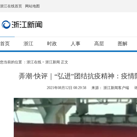
浙江在线首页
网站地图
首页
浙江
时政
人事
高层
图解
您当前的位置 ：
浙江在线
>
浙江新闻
正文
弄潮·快评｜“弘进”团结抗疫精神：疫
2021年08月12日 08:29:58
来源： 浙江新闻客户端