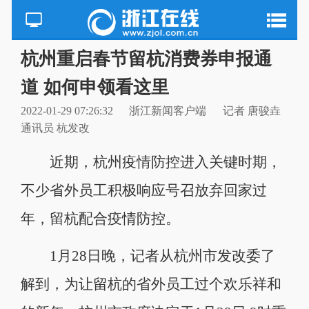
杭州重启春节留杭消费券申报通
道 如何申领看这里
2022-01-29 07:26:32
浙江新闻客户端
记者 唐骏垚
通讯员 杭发改
近期，杭州疫情防控进入关键时期，
不少省外员工积极响应号召放弃回家过
年，留杭配合疫情防控。
1月28日晚，记者从杭州市发改委了
解到，为让留杭的省外员工过个欢乐祥和