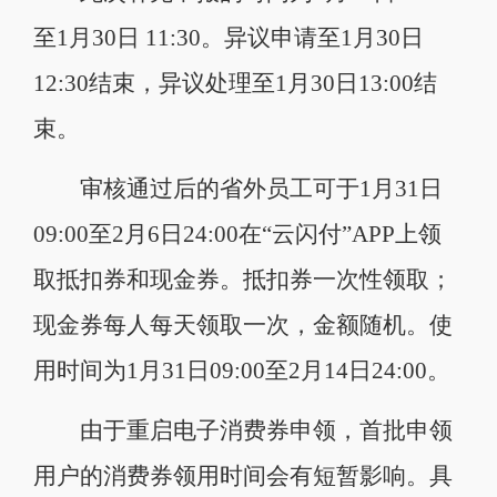
至1月30日 11:30。异议申请至1月30日
12:30结束，异议处理至1月30日13:00结
束。
审核通过后的省外员工可于1月31日
09:00至2月6日24:00在“云闪付”APP上领
取抵扣券和现金券。抵扣券一次性领取；
现金券每人每天领取一次，金额随机。使
用时间为1月31日09:00至2月14日24:00。
由于重启电子消费券申领，首批申领
用户的消费券领用时间会有短暂影响。具