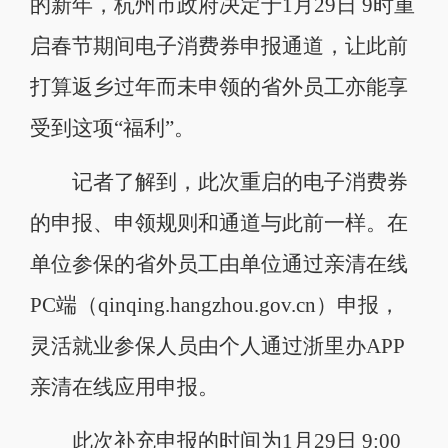
的新年，杭州市政府决定于1月29日 9时重
启春节期间电子消费券申报通道，让此前
打算返乡过年而未申领的省外员工亦能享
受到这项“福利”。
记者了解到，此次重启的电子消费券
的申报、申领规则和通道与此前一样。在
单位参保的省外员工由单位通过亲清在线
PC端（qinqing.hangzhou.gov.cn）申报，
灵活就业参保人员由个人通过浙里办APP
亲清在线应用申报。
此次补充申报的时间为1月29日 9:00