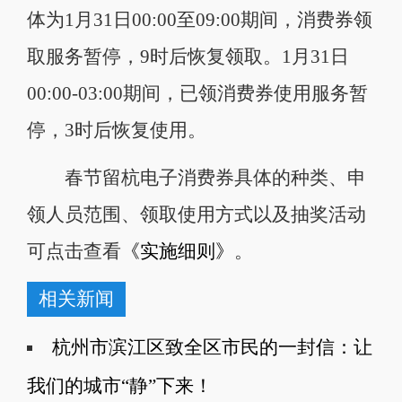
体为1月31日00:00至09:00期间，消费券领
取服务暂停，9时后恢复领取。1月31日
00:00-03:00期间，已领消费券使用服务暂
停，3时后恢复使用。
春节留杭电子消费券具体的种类、申
领人员范围、领取使用方式以及抽奖活动
可点击查看
《实施细则》
。
相关新闻
杭州市滨江区致全区市民的一封信：让
我们的城市“静”下来！