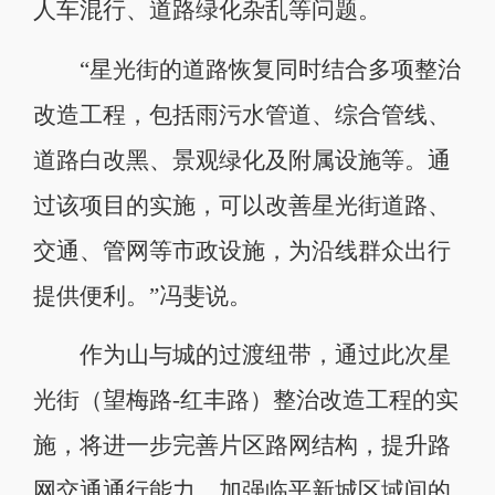
人车混行、道路绿化杂乱等问题。
“星光街的道路恢复同时结合多项整治
改造工程，包括雨污水管道、综合管线、
道路白改黑、景观绿化及附属设施等。通
过该项目的实施，可以改善星光街道路、
交通、管网等市政设施，为沿线群众出行
提供便利。”冯斐说。
作为山与城的过渡纽带，通过此次星
光街（望梅路-红丰路）整治改造工程的实
施，将进一步完善片区路网结构，提升路
网交通通行能力，加强临平新城区域间的