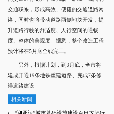
交通联系，形成高效、便捷的交通道路网
络，同时也将带动道路两侧地块开发，提
升道路行驶的舒适度、人行空间的通畅
度、整体的美观度。据悉，整个改造工程
预计将在5月底全线完工。
另外，根据计划，到3月底，全市将
建成开通19条地铁重建道路、完成7条修
缮道路建设。
相关新闻
“迎亚运”城市基础设施建设百日攻坚行