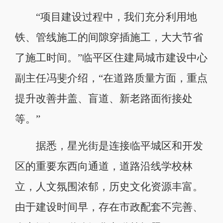
“项目建设过程中，我们充分利用地
铁、管线施工的间隙穿插施工，大大节省
了施工时间。”临平区住建局城市建设中心
副主任冯斐介绍，“在道路质量方面，重点
提升改善井盖、盲道、新老路面衔接处
等。”
据悉，星光街是连接临平城区和开发
区的重要东西向通道，道路沿线学校林
立，人文氛围浓郁，历史文化资源丰富。
由于建设时间早，存在市政配套不完善、