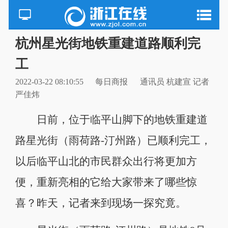
杭州星光街地铁重建道路顺利完
工
2022-03-22 08:10:55
每日商报
通讯员 杭建宣 记者
严佳炜
日前，位于临平山脚下的地铁重建道
路星光街（雨荷路-汀州路）已顺利完工，
以后临平山北的市民群众出行将更加方
便，重新亮相的它给大家带来了哪些惊
喜？昨天，记者来到现场一探究竟。