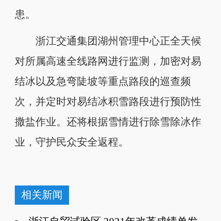
患。
浙江交通集团湖州管理中心正全天候
对所属高速全线路网进行监测，加密对易
结冰以及急弯陡坡等重点路段的巡查频
次，并定时对易结冰积雪路段进行预防性
撒盐作业。还将根据雪情进行除雪除冰作
业，守护民众安全返程。
相关新闻