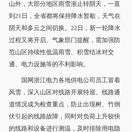
山外，大部分地区雨雪渐止转阴天，一直
到21日，全省都将保持降水暂歇，天气在
阴天和多云之间切换。22日，新一轮降水
过程又将开启。气象部门提醒，需加强防
范山区持续性低温雨雪、积雪结冰对交
通、电力设施等的不利影响。
国网浙江电力各地供电公司员工冒着
风雪，深入山区对线路开展特巡。线路通
道情况成为检查重点，防止出现树、竹倒
伏引起的线路故障，同时对负荷上升较快
的线路和设备进行测温，及时排除用电隐