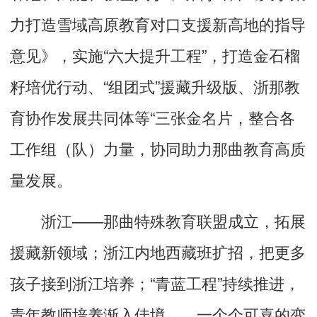
力打造雪域高原教育对口支援新高地的指导
意见》，实施“六大提升工程”，打造金石榴
籽培优行动、“组团式”援藏升级版、浙那教
育协作发展共同体等“三张金名片，整合各
工作组（队）力量，协同助力那曲教育高质
量发展。
浙江——那曲特殊教育联盟成立，拓展
援藏新领域；浙江内地西藏班扩招，把更多
孩子接到浙江培养；“青蓝工程”持续推进，
青年教师培养渐入佳境……一个个可喜的变