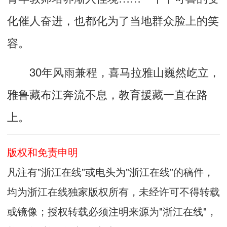
化催人奋进，也都化为了当地群众脸上的笑
容。
30年风雨兼程，喜马拉雅山巍然屹立，
雅鲁藏布江奔流不息，教育援藏一直在路
上。
版权和免责申明
凡注有"浙江在线"或电头为"浙江在线"的稿件，
均为浙江在线独家版权所有，未经许可不得转载
或镜像；授权转载必须注明来源为"浙江在线"，