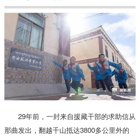
29年前，一封来自援藏干部的求助信从
那曲发出，翻越千山抵达3800多公里外的