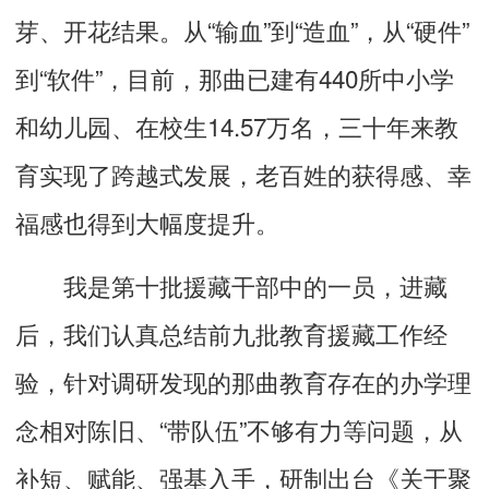
芽、开花结果。从“输血”到“造血”，从“硬件”
到“软件”，目前，那曲已建有440所中小学
和幼儿园、在校生14.57万名，三十年来教
育实现了跨越式发展，老百姓的获得感、幸
福感也得到大幅度提升。
我是第十批援藏干部中的一员，进藏
后，我们认真总结前九批教育援藏工作经
验，针对调研发现的那曲教育存在的办学理
念相对陈旧、“带队伍”不够有力等问题，从
补短、赋能、强基入手，研制出台《关于聚