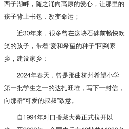
西子湖畔，随之涌向高原的爱心，让那里的
孩子背上书包，改变命运；
近30年来，很多曾在这块石碑前畅快欢
笑的孩子，带着“爱和希望的种子”回到家
乡，建设家乡；
2024年春天，曾是那曲杭州希望小学
第一批学生之一的达扎旺堆，写下一封信，
向那群“可爱的叔叔”致意。
自1994年对口援藏大幕正式拉开以