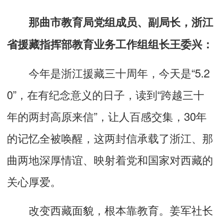
那曲市教育局党组成员、副局长，浙江
省援藏指挥部教育业务工作组组长王委兴：
今年是浙江援藏三十周年，今天是“5.2
0”，在有纪念意义的日子，读到“跨越三十
年的两封高原来信”，让人百感交集，30年
的记忆全被唤醒，这两封信承载了浙江、那
曲两地深厚情谊、映射着党和国家对西藏的
关心厚爱。
改变西藏面貌，根本靠教育。姜军社长