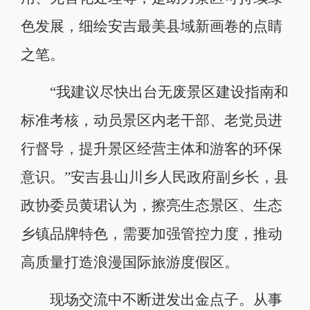
色发展，细绘安吉最美县域新画卷的点睛
之笔。
“我建议尽快出台无废景区建设指南和
标准考核，动员景区内老干部、老党员进
行督导，提升景区经营主体和游客的环保
意识。”安吉县山川乡人民政府副乡长，县
政协委员黄珺认为，擦亮生态景区、生态
乡镇品牌特色，需要加强管控力度，推动
高质量打造浪漫国际旅游度假区。
现场交流中不断迸发出金点子。从事