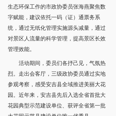
生态环保工作的市政协委员张海燕聚焦数
字赋能，建议依托一码（证）通票务系
统，通过无纸化管理实施源头减量，通过
对景区人流量的科学管理，提高景区长效
管理效能。
活动期间，委员们各抒己见，气氛热
烈。走出会客厅，三级政协委员通过实地
参观考察，感受安吉县全域推进美丽大花
园。近年来，安吉县先后入选全省首批大
花园典型示范建设单位、获评全省第一批