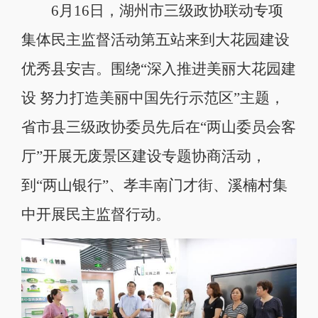
6月16日，湖州市三级政协联动专项
集体民主监督活动第五站来到大花园建设
优秀县安吉。围绕“深入推进美丽大花园建
设 努力打造美丽中国先行示范区”主题，
省市县三级政协委员先后在“两山委员会客
厅”开展无废景区建设专题协商活动，
到“两山银行”、孝丰南门才街、溪楠村集
中开展民主监督行动。