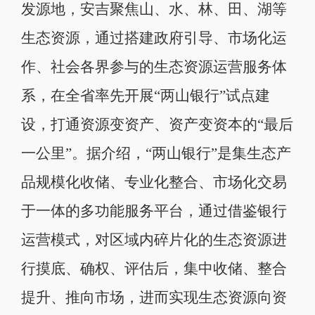
发源地，安吉聚焦山、水、林、田、湖等
生态资源，通过搭建政府引导、市场化运
作、社会各界参与的生态资源运营服务体
系，在全省率先开展“两山银行”试点建
设，打通资源变资产、资产变资本的“最后
一公里”。据介绍，“两山银行”是集生态产
品规模化收储、专业化整合、市场化交易
于一体的多功能服务平台，通过借鉴银行
运营模式，对区域内碎片化的生态资源进
行摸底、确权、评估后，集中收储、整合
提升、推向市场，进而实现生态资源向资