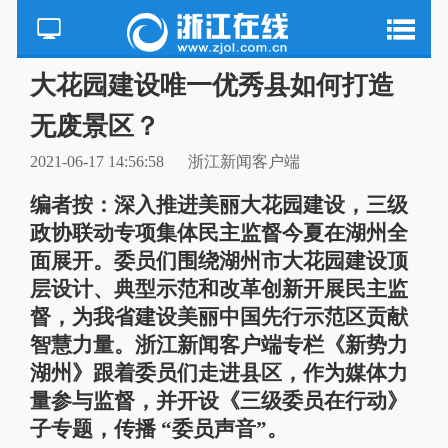
大花园建设唯一优秀县如何打造
无废景区？
2021-06-17 14:56:58
浙江新闻客户端
编者按：深入推进美丽大花园建设，三级
政协联动专项集体民主监督今夏在湖州全
面展开。委员们围绕湖州市大花园建设顶
层设计、典型示范和改革创新开展民主监
督，为我省建设美丽中国先行示范区贡献
智慧力量。浙江新闻客户端专栏《新势力
湖州》跟着委员们走进县区，作为媒体力
量参与监督，并开设《三级委员在行动》
子专题，传播 “委员声音”。