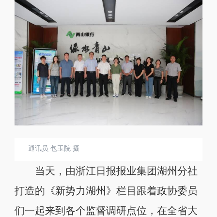
通讯员 包玉院 摄
当天，由浙江日报报业集团湖州分社
打造的《新势力湖州》栏目跟着政协委员
们一起来到各个监督调研点位，在全省大