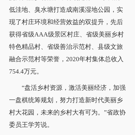
低洼地、臭水塘打造成南溪湿地公园，实
现了村庄环境和经营效益的双提升，先后
获得省级AAA级景区村庄、省级美丽乡村
特色精品村、省级善治示范村、县级文旅
融合示范村等荣誉，2020年村集体总收入
754.4万元。
“盘活乡村资源，激活美丽经济，加强
一盘棋统筹规划，努力打造新时代美丽乡
村大花园，未来的乡村大有可为。”省政协
委员王学芳说。