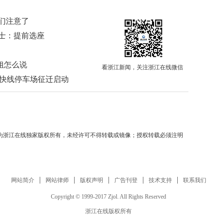
伴们注意了
人士：提前选座
姐怎么说
看浙江新闻，关注浙江在线微信
场快线停车场征迁启动
均为浙江在线独家版权所有，未经许可不得转载或镜像；授权转载必须注明
网站简介
网站律师
版权声明
广告刊登
技术支持
联系我们
Copyright © 1999-2017 Zjol. All Rights Reserved
浙江在线版权所有