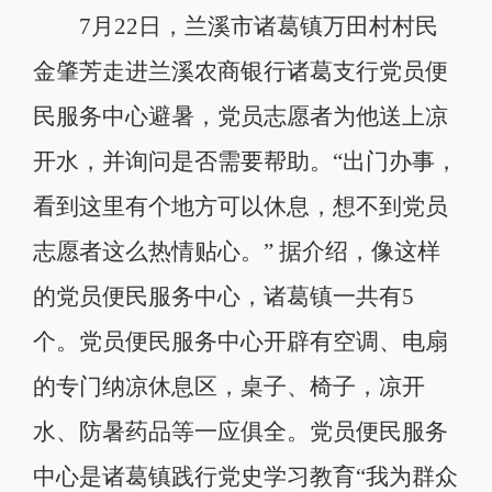
7月22日，兰溪市诸葛镇万田村村民
金肇芳走进兰溪农商银行诸葛支行党员便
民服务中心避暑，党员志愿者为他送上凉
开水，并询问是否需要帮助。“出门办事，
看到这里有个地方可以休息，想不到党员
志愿者这么热情贴心。” 据介绍，像这样
的党员便民服务中心，诸葛镇一共有5
个。党员便民服务中心开辟有空调、电扇
的专门纳凉休息区，桌子、椅子，凉开
水、防暑药品等一应俱全。党员便民服务
中心是诸葛镇践行党史学习教育“我为群众