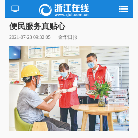
便民服务真贴心
2021-07-23 09:32:05
金华日报