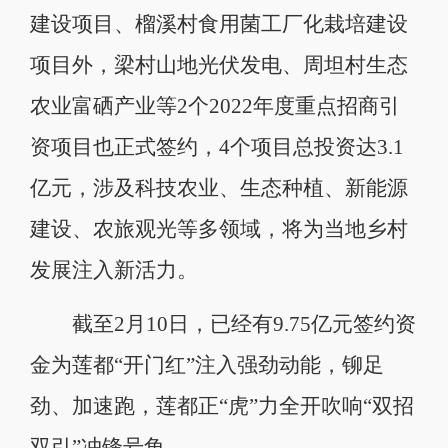
建设项目、榴溪村食用菌工厂化栽培建设
项目外，梁村山地光伏发电、周坦村生态
农业富硒产业等2个2022年度重点招商引
资项目也正式签约，4个项目总投资达3.1
亿元，涉及科技农业、生态种植、新能源
建设、农旅观光等多领域，将为当地乡村
发展注入新活力。
截至2月10日，已经有9.75亿元签约资
金为莲都“开门红”注入强劲动能，铆足
劲、加速跑，莲都正“虎”力全开吹响“双招
双引”冲锋号角。