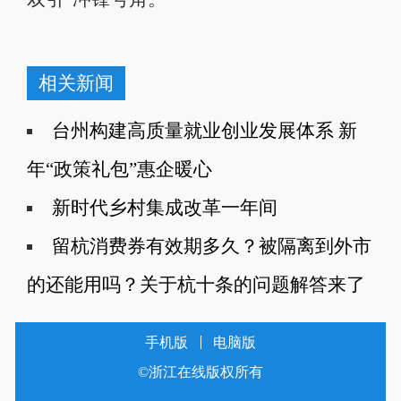
相关新闻
台州构建高质量就业创业发展体系 新
年“政策礼包”惠企暖心
新时代乡村集成改革一年间
留杭消费券有效期多久？被隔离到外市
的还能用吗？关于杭十条的问题解答来了
手机版
电脑版
©浙江在线版权所有