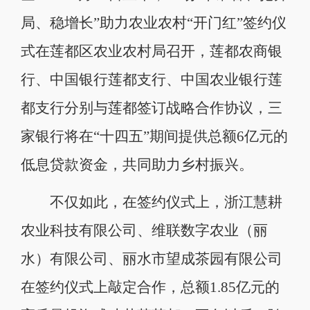
局、稳增长”助力农业农村“开门红”签约仪
式在莲都区农业农村局召开，莲都农商银
行、中国银行莲都支行、中国农业银行莲
都支行分别与莲都签订战略合作协议，三
家银行将在“十四五”期间提供总额6亿元的
低息贷款资金，共同助力乡村振兴。
不仅如此，在签约仪式上，浙江慧耕
农业科技有限公司、维联数字农业（丽
水）有限公司、丽水市望成茶园有限公司
在签约仪式上敲定合作，总额1.85亿元的