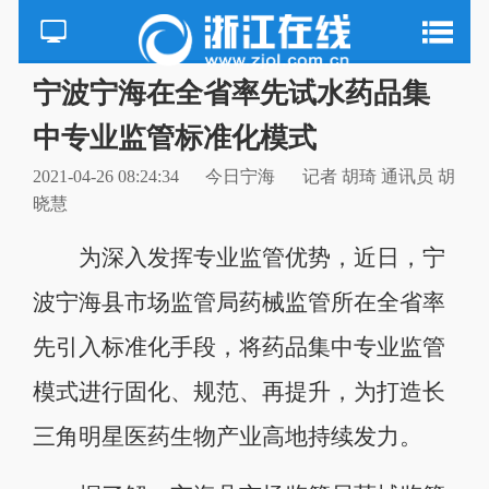
宁波宁海在全省率先试水药品集
中专业监管标准化模式
2021-04-26 08:24:34
今日宁海
记者 胡琦 通讯员 胡
晓慧
为深入发挥专业监管优势，近日，宁
波宁海县市场监管局药械监管所在全省率
先引入标准化手段，将药品集中专业监管
模式进行固化、规范、再提升，为打造长
三角明星医药生物产业高地持续发力。