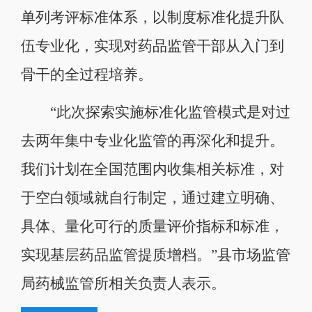
单列考评标准体系，以制度标准化提升队
伍专业化，实现对药品监管干部从入门到
骨干的全过程培养。
“此次探索实施标准化监管模式是对过
去两年集中专业化监管的再深化和提升。
我们计划在全国范围内收集相关标准，对
于空白领域就自行制定，通过建立明确、
具体、量化可行的质量评价指标和标准，
实现基层药品监管提质增档。”县市场监管
局药械监管所相关负责人表示。