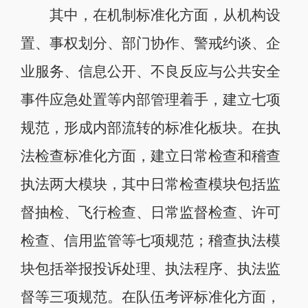
其中，在机制标准化方面，从机构设
置、事权划分、部门协作、警戒约谈、企
业服务、信息公开、不良反应与公共安全
事件应急处置等内部管理着手，建立七项
规范，形成内部流转的标准化板块。在执
法检查标准化方面，建立日常检查和稽查
执法两大模块，其中日常检查模块包括监
督抽检、飞行检查、日常监督检查、许可
检查、信用监管等七项规范；稽查执法模
块包括举报投诉处理、执法程序、执法监
督等三项规范。在队伍考评标准化方面，