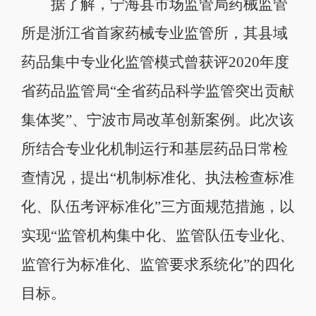
据了解，宁海县市场监管局药械监管
所是浙江省首家药械专业监管所，其县域
药品集中专业化监管模式曾获评2020年度
省药品监管局“全省药品科学监管突出贡献
集体奖”、宁波市局改革创新案例。此次该
所结合专业化机制运行和基层药品日常检
查情况，提出“机制标准化、执法检查标准
化、队伍考评标准化”三方面规范措施，以
实现“监管机构集中化、监管队伍专业化、
监管行为标准化、监管要求系统化”的四化
目标。