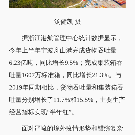
汤健凯 摄
据浙江港航管理中心统计数据显示，
今年上半年宁波舟山港完成货物吞吐量
6.23亿吨，同比增长9.5%；完成集装箱吞
吐量1607万标准箱，同比增长21.3%。与
2019年同期相比，货物吞吐量和集装箱吞
吐量分别增长了11.7%和15.5%，主要生产
经营指标实现“半年红”。
面对严峻的境外疫情形势和错综复杂