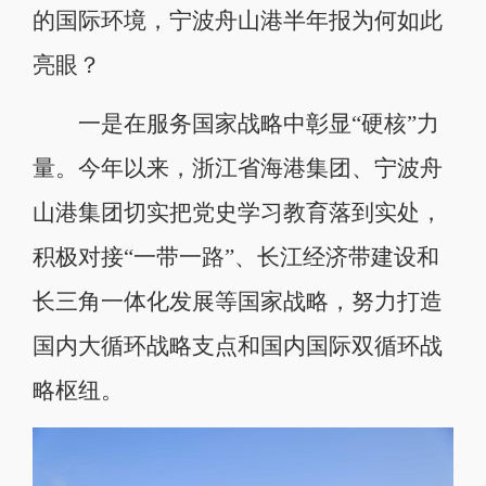
的国际环境，宁波舟山港半年报为何如此
亮眼？
一是在服务国家战略中彰显“硬核”力
量。今年以来，浙江省海港集团、宁波舟
山港集团切实把党史学习教育落到实处，
积极对接“一带一路”、长江经济带建设和
长三角一体化发展等国家战略，努力打造
国内大循环战略支点和国内国际双循环战
略枢纽。