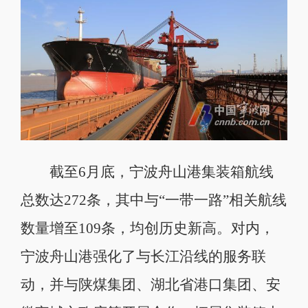
截至6月底，宁波舟山港集装箱航线
总数达272条，其中与“一带一路”相关航线
数量增至109条，均创历史新高。对内，
宁波舟山港强化了与长江沿线的服务联
动，并与陕煤集团、湖北省港口集团、安