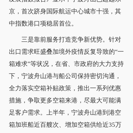
京，首次跻身国际航运中心城市十强，其
中指数港口项稳居首位。
三是靠前服务打造竞争新优势。针对
出口需求旺盛叠加境外疫情反复导致的“一
箱难求”等状况，在省、市政府的大力支持
下，宁波舟山港与船公司保持密切沟通，
全力落实空箱补贴政策，推出一系列优惠
措施，争取更多空箱来港，尽最大可能满
足客户需求。上半年，宁波舟山港到港空
箱加班船近百艘次、增加空箱供给近35万