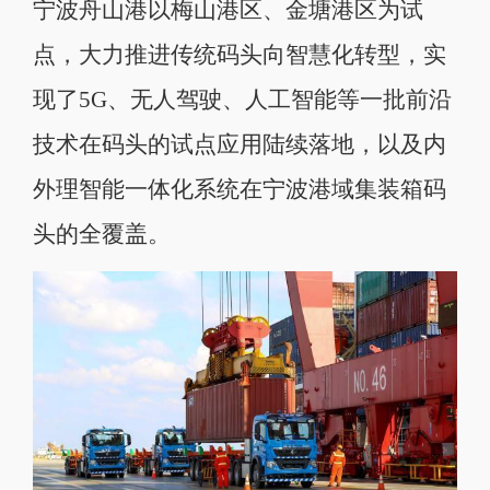
宁波舟山港以梅山港区、金塘港区为试
点，大力推进传统码头向智慧化转型，实
现了5G、无人驾驶、人工智能等一批前沿
技术在码头的试点应用陆续落地，以及内
外理智能一体化系统在宁波港域集装箱码
头的全覆盖。