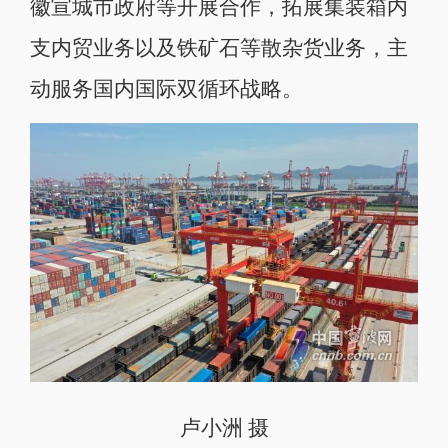
徽宣城市政府等开展合作，拓展集装箱内
支内贸业务以及铁矿石等散杂货业务，主
动服务国内国际双循环战略。
卢小洲 摄