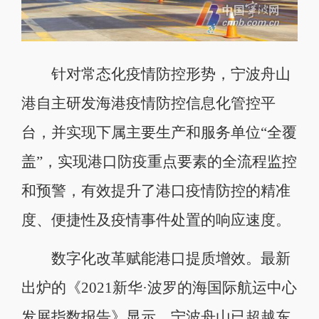
针对常态化疫情防控形势，宁波舟山
港自主研发海港疫情防控信息化管控平
台，并实现下属主要生产和服务单位“全覆
盖”，实现港口防疫重点要素的全流程监控
和预警，有效提升了港口疫情防控的精准
度、便捷性及疫情事件处置的响应速度。
数字化改革赋能港口提质增效。最新
出炉的《2021新华·波罗的海国际航运中心
发展指数报告》显示，宁波舟山已超越东