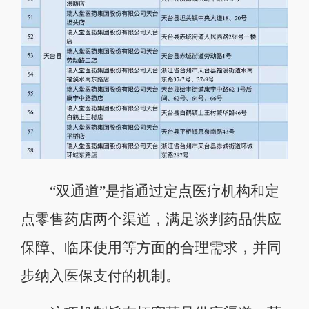
“双通道”是指通过定点医疗机构和定
点零售药店两个渠道，满足谈判药品供应
保障、临床使用等方面的合理需求，并同
步纳入医保支付的机制。