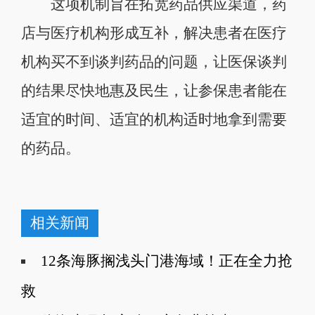
这项机制旨在拓宽药品供应渠道，药
店与医疗机构形成互补，解决患者在医疗
机构买不到谈判药品的问题，让医保谈判
的结果尽快地惠及民生，让参保患者能在
适宜的时间、适宜的机构适时地拿到需要
的药品。
相关新闻
12条海豚搁浅头门港海域！正在全力抢
救