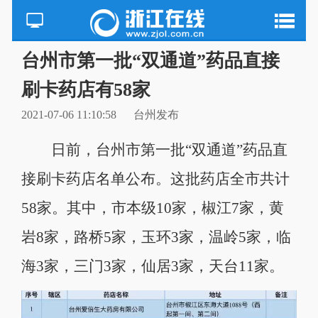
台州市第一批“双通道”药品直接
刷卡药店有58家
2021-07-06 11:10:58
台州发布
日前，台州市第一批“双通道”药品直
接刷卡药店名单公布。这批药店全市共计
58家。其中，市本级10家，椒江7家，黄
岩8家，路桥5家，玉环3家，温岭5家，临
海3家，三门3家，仙居3家，天台11家。