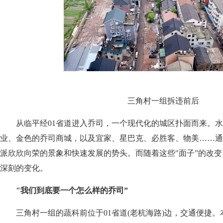
三角村一组拆违前后
从临平经01省道进入乔司，一个现代化的城区扑面而来。水
业、金色的乔司商城，以及宜家、星巴克、必胜客、物美……通
派欣欣向荣的景象和快速发展的势头。而随着这些"面子”的改变
深刻的变化。
"我们到底要一个怎么样的乔司”
三角村一组的蔬科前位于01省道(老杭海路)边，交通便捷。