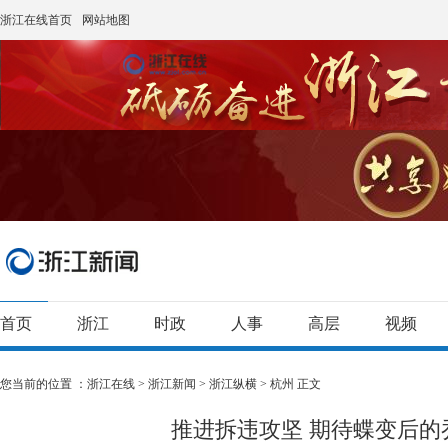
浙江在线首页
网站地图
首页
浙江
时政
人事
高层
视频
您当前的位置 ：
浙江在线
>
浙江新闻
>
浙江纵横
>
杭州
正文
推进拆违攻坚 期待蝶变后的