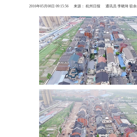
2016年05月08日 09:15:56
来源： 杭州日报
通讯员 李晓琦 驻余