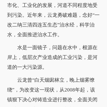
市化、工业化的发展，河道不同程度地受
到污染。近年来，云龙勇破难题，念好“一
改二纳三清四连五生态”治水经，科学治
水，全面推进治水工作。
水是一面镜子，问题在水中，根源在
岸上，低层次产业造成的工业污染，是河
道的一大污染源。
云龙曾“白天烟囱林立，晚上烟雾缭
绕”，为改变这一现状，从2008年起，该
镇狠下决心对铸造业进行整改，全面关闭