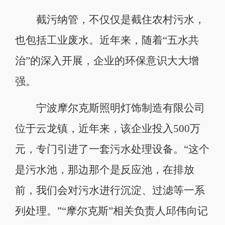
截污纳管，不仅仅是截住农村污水，
也包括工业废水。近年来，随着“五水共
治”的深入开展，企业的环保意识大大增
强。
宁波摩尔克斯照明灯饰制造有限公司
位于云龙镇，近年来，该企业投入500万
元，专门引进了一套污水处理设备。“这个
是污水池，那边那个是反应池，在排放
前，我们会对污水进行沉淀、过滤等一系
列处理。”“摩尔克斯”相关负责人邱伟向记