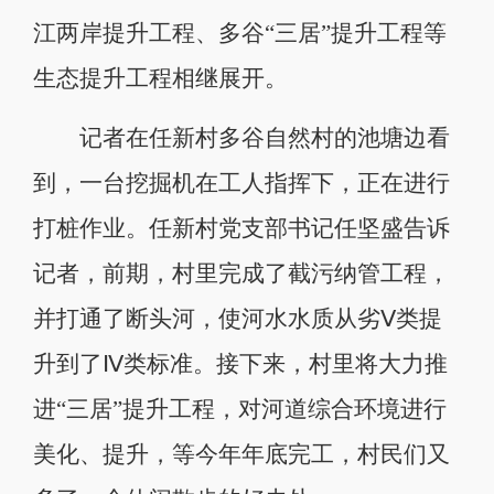
江两岸提升工程、多谷“三居”提升工程等
生态提升工程相继展开。
记者在任新村多谷自然村的池塘边看
到，一台挖掘机在工人指挥下，正在进行
打桩作业。任新村党支部书记任坚盛告诉
记者，前期，村里完成了截污纳管工程，
并打通了断头河，使河水水质从劣Ⅴ类提
升到了Ⅳ类标准。接下来，村里将大力推
进“三居”提升工程，对河道综合环境进行
美化、提升，等今年年底完工，村民们又