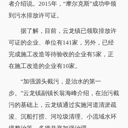
者介绍说。2015年，“摩尔克斯”成功申领
到污水排放许可证。
据了解，目前，云龙镇已领取排放许
可证的企业、单位有141家，另外，已经
完成施工改造等待验收的企业有5家，正
在施工改造的企业有10家。
“加强源头截污，是治水的第一
步。”云龙镇副镇长翁海峰介绍，在治污截
污的基础上，云龙镇通过实施河道清淤疏
浚、沉船打捞、河垃圾清理、小流域水环