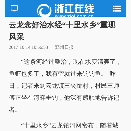
云龙念好治水经“十里水乡”重现
风采
2017-10-14 10:56:53
鄞州日报
“这条河经过整治，现在水变清爽了，
鱼虾也多了，我有空就过来钓钓鱼。”昨
日，记者来到云龙镇王夹岙村，村民王师
傅正坐在河畔垂钓，他深有感触地告诉记
者。
“十里水乡”云龙镇河网密布，随着城