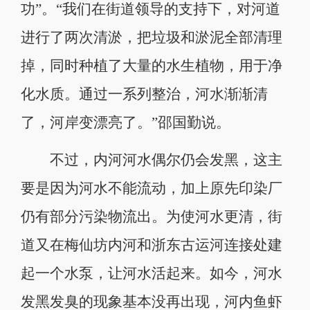
功”。“我们在街道领导的支持下，对河道
进行了两次清淤，把垃圾和淤泥全部清理
掉，同时种植了大量的水生植物，用于净
化水质。通过一系列整治，河水渐渐清
了，河岸变漂亮了。”邵国勤说。
不过，内河河水偶尔仍会发黑，这主
要是因为河水不能流动，加上原先印染厂
仍有部分污染物流出。为使河水更清，街
道又在梅仙坊内河和浙东古运河连接处建
起一个水泵，让河水活起来。如今，河水
发黑发臭的现象基本没再出现，河内鱼虾