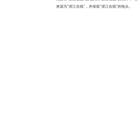
来源为"浙江在线"，并保留"浙江在线"的电头。