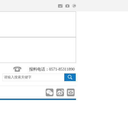
报料电话：0571-85311890
请输入搜索关键字