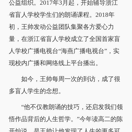
公益组织。2017年3月起，开始辅导浙江
省盲人学校学生们的朗诵课程。2018年
初，王帅发动公益团队集聚各方爱心力
量，在浙江省盲人学校成立了全国首家盲
人学校广播电视台“海燕广播电视台”，实
现校内广播和网络线上平台播出。
如今，王帅每周一次的到访，成了很
多盲人学生的念想。
“他不仅教朗诵的技巧，还启发我们领
悟作品背后的人生哲学。”今年读高二的陈
开灿说，是王帅让他发现了人生的更多可