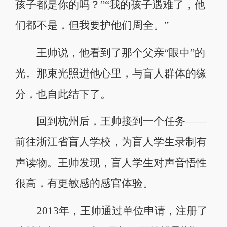
孩子都是你的吗？”“我的孩子遇难了，他
们都不是，但我要护他们周全。”
王帅说，他看到了那个父亲“眼中”的
光。那束光照进他心里，与盲人群体的缘
分，也自此结下了。
回到杭州后，王帅接到一个任务——
前往浙江省盲人学校，为盲人学生录制有
声读物。王帅发现，盲人学生对声音悟性
很高，有更敏感的感官体验。
2013年，王帅通过单位申请，注册了