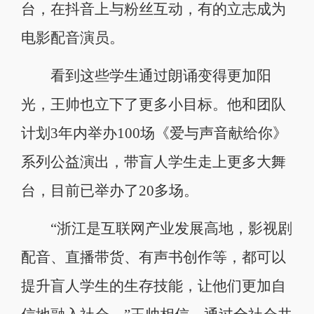
台，在抖音上与粉丝互动，有的立志成为
电影配音演员。
看到这些学生通过朗诵变得更加阳
光，王帅也立下了更多小目标。他和团队
计划3年内举办100场《爱与声音献给你》
系列公益演出，带盲人学生走上更多大舞
台，目前已举办了20多场。
“浙江是互联网产业发展高地，影视剧
配音、直播带货、有声书创作等，都可以
提升盲人学生的生存技能，让他们更加自