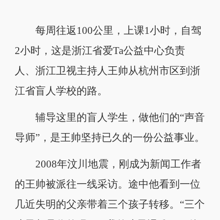
每周往返100公里，上课1小时，自驾
2小时，这是浙江省爱Ta公益中心负责
人、浙江卫视主持人王帅从杭州市区到浙
江省盲人学校的路。
辅导这里的盲人学生，做他们的“声音
导师”，是王帅坚持已久的一份公益事业。
2008年汶川地震，刚成为新闻工作者
的王帅被派往一线采访。途中他看到一位
几近失明的父亲带着三个孩子转移。“三个