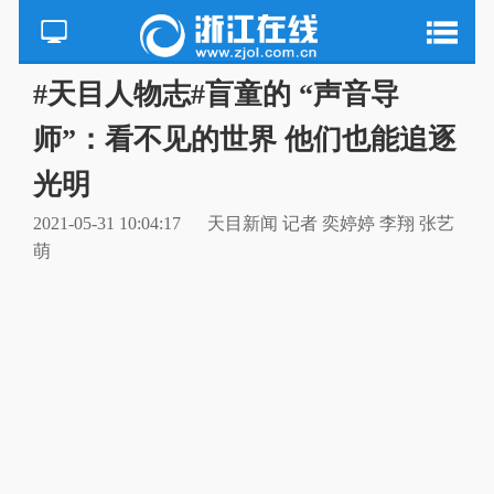
#天目人物志#盲童的 “声音导
师”：看不见的世界 他们也能追逐
光明
2021-05-31 10:04:17
天目新闻 记者 奕婷婷 李翔 张艺
萌