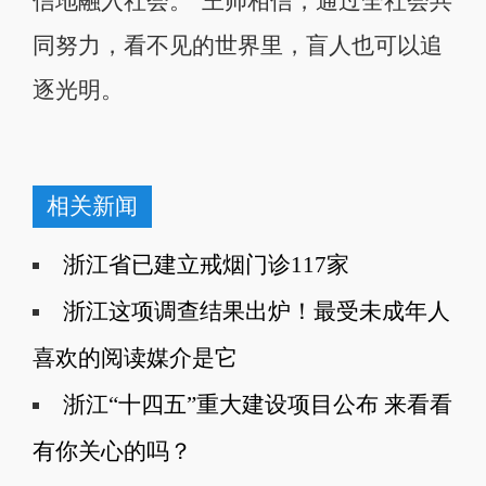
信地融入社会。”王帅相信，通过全社会共
同努力，看不见的世界里，盲人也可以追
逐光明。
相关新闻
浙江省已建立戒烟门诊117家
浙江这项调查结果出炉！最受未成年人
喜欢的阅读媒介是它
浙江“十四五”重大建设项目公布 来看看
有你关心的吗？