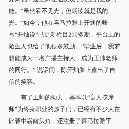
能。“虽然看不见光，但朗读就是我的
光。”如今，他在喜马拉雅上开通的账
号“开灿说”已更新栏目200多期，平台上的
陌生人也给了他很多鼓励。“毕业后，我梦
想能成为一名广播主持人，成为王帅老师
的同行。” 说话间，陈开灿脸上露出了自
信的笑容。
有了王帅的助力，基本以“盲人按摩
师”为终身职业的孩子们，已经有不少人在
比赛中崭露头角，还注册了喜马拉雅平