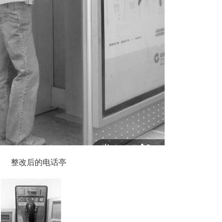
整改后的电话亭