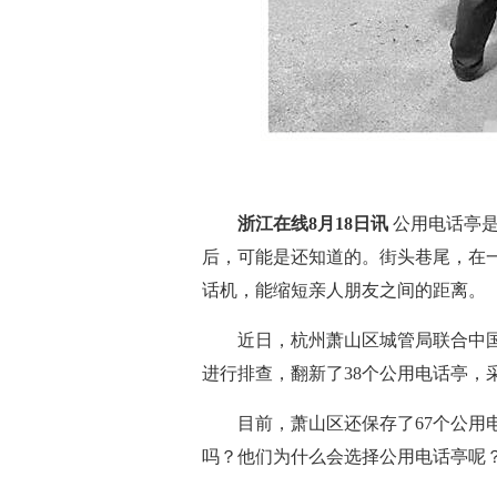
浙江在线8月18日讯
公用电话亭是
后，可能是还知道的。街头巷尾，在一
话机，能缩短亲人朋友之间的距离。
近日，杭州萧山区城管局联合中国
进行排查，翻新了38个公用电话亭，
目前，萧山区还保存了67个公用电
吗？他们为什么会选择公用电话亭呢