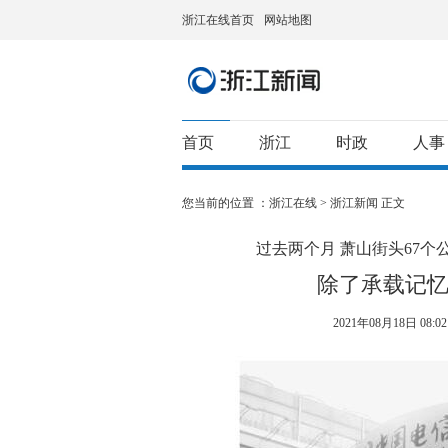
浙江在线首页
网站地图
首页
浙江
时政
人事
您当前的位置 ：
浙江在线
>
浙江新闻
正文
过去两个月 萧山街头67个
除了承载记忆
2021年08月18日 08:02