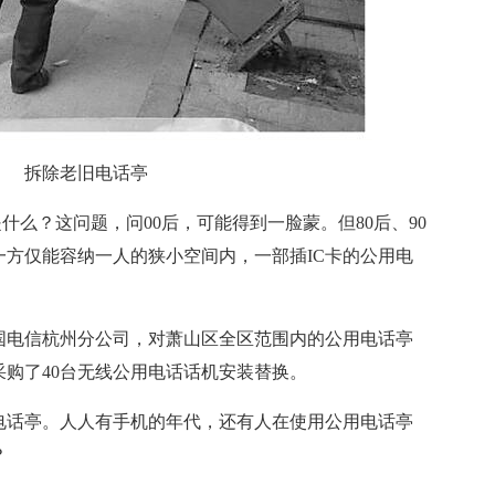
拆除老旧电话亭
什么？这问题，问00后，可能得到一脸蒙。但80后、90
方仅能容纳一人的狭小空间内，一部插IC卡的公用电
电信杭州分公司，对萧山区全区范围内的公用电话亭
采购了40台无线公用电话话机安装替换。
话亭。人人有手机的年代，还有人在使用公用电话亭
？