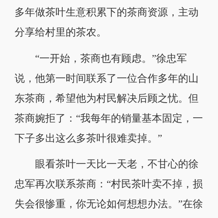
多年做茶叶生意积累下的茶商资源，主动
分享给村里的茶农。
“一开始，茶商也有顾虑。”徐忠军
说，他第一时间联系了一位合作多年的山
东茶商，希望他为村民解决后顾之忧。但
茶商婉拒了：“我每年的销量基本固定，一
下子多出这么多茶叶很难卖掉。”
眼看茶叶一天比一天老，不甘心的徐
忠军再次联系茶商：“村民茶叶卖不掉，损
失会很惨重，你无论如何想想办法。”在徐