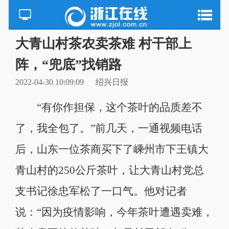
大青山村茶农卖茶难 村干部上
阵，“兜底”找销路
2022-04-30 10:09:09
绍兴日报
“有你作担保，这个茶叶的品质差不
了，我全包了。”前几天，一通视频电话
后，山东一位茶商买下了嵊州市下王镇大
青山村的250公斤茶叶，让大青山村党总
支书记徐忠军松了一口气。他对记者
说：“因为疫情影响，今年茶叶遭遇卖难，