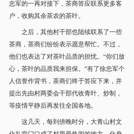
忠军的一再对接下，茶商答应联系更多客
户，收购其余茶农的茶叶。
之后，其他村干部也陆续联系了一些
茶商，茶商们纷纷表示愿意帮忙。不过，
他们也表达了对茶叶品质的担忧。“你们放
心，茶叶的品质我来担保。”有了徐忠军个
人信誉作背书，茶商们终于答应下来，并
提出先由村两委会干部代收青叶、炒制，
等疫情平静后再发往全国各地。
这几天，每到傍晚时分，大青山村文