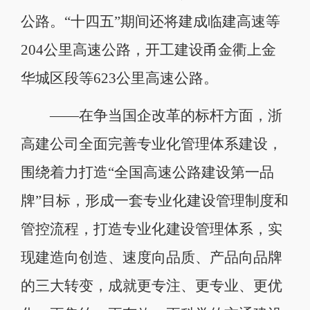
公路。“十四五”期间还将建成临建高速等
204公里高速公路，开工建设甬金衢上金
华城区段等623公里高速公路。
——在争当国企改革的标杆方面，浙
高建公司全面完善专业化管理体系建设，
围绕着力打造“全国高速公路建设第一品
牌”目标，形成一套专业化建设管理制度和
管控流程，打造专业化建设管理体系，实
现建造向创造、速度向品质、产品向品牌
的三大转变，成就更专注、更专业、更优