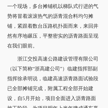
一个现场，多台摊铺机以梯队式行进的气
势将冒着滚滚热气的沥青混合料均匀摊
铺，紧跟着数台压路机扑面而来，来回井
然有序地碾压，平整密实的沥青路面呈现
在我们眼前。
浙江交投高速公路建设管理有限公司
（以下简称“浙高建公司”）临建指挥部副
指挥徐承明说，临建高速沥青路面试验段
已全部摊铺完成，附属工程全部开始建
设，自5月开始，项目全面进入沥青路面