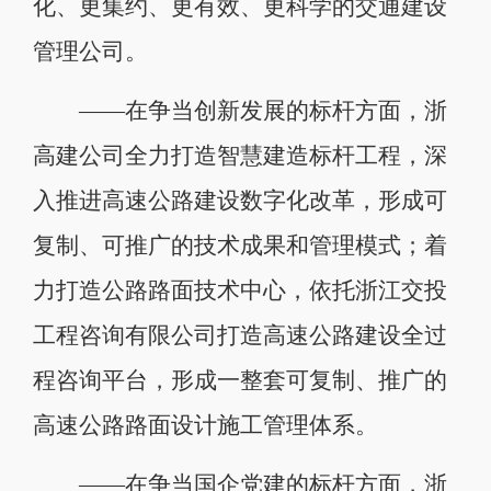
化、更集约、更有效、更科学的交通建设
管理公司。
——在争当创新发展的标杆方面，浙
高建公司全力打造智慧建造标杆工程，深
入推进高速公路建设数字化改革，形成可
复制、可推广的技术成果和管理模式；着
力打造公路路面技术中心，依托浙江交投
工程咨询有限公司打造高速公路建设全过
程咨询平台，形成一整套可复制、推广的
高速公路路面设计施工管理体系。
——在争当国企党建的标杆方面，浙