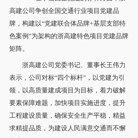
高建公司争创全国交通行业项目党建品
牌，构建以“党建联合体品牌+基层支部特
色案例”为架构的浙高建特色项目党建品牌
矩阵。
浙高建公司党委书记、董事长王伟力
表示，公司对标“四个标杆”，以党建为引
领，以高质量建成项目为目标，着力破解
要素保障难题，加快项目实施进度，提升
工程建设质量，确保安全生产平稳，精益
求精提品质，为建设人民满意交通而不懈