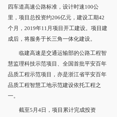
四车道高速公路标准，设计时速100公
里，项目总投资约206亿元，建设工期42
个月，2019年11月项目开工建设。项目建
成后，将服务于长三角一体化建设。
临建高速是交通运输部的公路工程智
慧监理科技示范项目、全国首批平安百年
品质工程示范项目，亦是浙江省平安百年
品质工程智慧工地示范建设依托工程之
一。
截至5月4日，项目累计完成投资