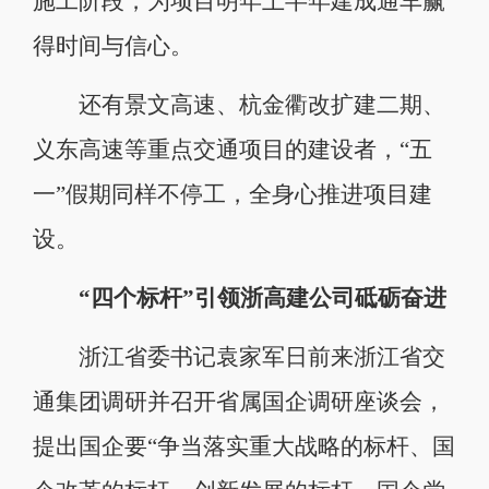
施工阶段，为项目明年上半年建成通车赢
得时间与信心。
还有景文高速、杭金衢改扩建二期、
义东高速等重点交通项目的建设者，“五
一”假期同样不停工，全身心推进项目建
设。
“四个标杆”引领浙高建公司砥砺奋进
浙江省委书记袁家军日前来浙江省交
通集团调研并召开省属国企调研座谈会，
提出国企要“争当落实重大战略的标杆、国