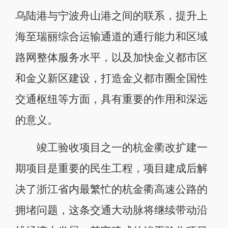
乌陆港与宁波舟山港之间的联系，提升上
海至瑞丽综合运输通道的通行能力和区域
路网整体服务水平，以及加快金义都市区
和金义新区建设，打造金义都市圈全国性
交通枢纽等方面，具有重要的作用和深远
的意义。
竣工验收项目之一的杭金衢改扩建一
期项目是重要的民生工程，项目建成后解
决了浙江省内最繁忙的杭金衢高速公路的
拥堵问题，这条交通大动脉将继续带动沿