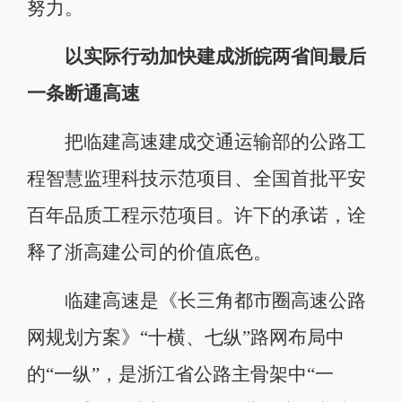
努力。
以实际行动加快建成浙皖两省间最后
一条断通高速
把临建高速建成交通运输部的公路工
程智慧监理科技示范项目、全国首批平安
百年品质工程示范项目。许下的承诺，诠
释了浙高建公司的价值底色。
临建高速是《长三角都市圈高速公路
网规划方案》“十横、七纵”路网布局中
的“一纵”，是浙江省公路主骨架中“一