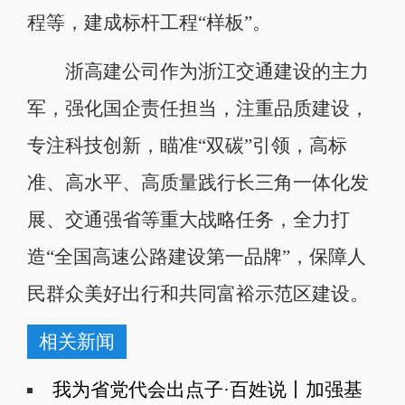
程等，建成标杆工程“样板”。
浙高建公司作为浙江交通建设的主力
军，强化国企责任担当，注重品质建设，
专注科技创新，瞄准“双碳”引领，高标
准、高水平、高质量践行长三角一体化发
展、交通强省等重大战略任务，全力打
造“全国高速公路建设第一品牌”，保障人
民群众美好出行和共同富裕示范区建设。
相关新闻
我为省党代会出点子·百姓说丨加强基