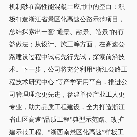
机制砂在高性能混凝土应用中的空白；积
极打造浙江省景区化高速公路示范项目，
总结探索出一套“通景、融景、造景”的有
益做法；从设计、施工等方面，在高速公
路建设过程中试点先行先试，探索前沿技
术。下一步，公司将充分利用“浙江公路工
程技术研究中心”等产学研用平台，推进公
司管理理念更先进，参建单位产业工人更
专业，助力品质工程建设，全力打造浙江
省山区高速“品质工程”典型示范路、改扩
建示范工程、“浙西南景区化高速”样板工