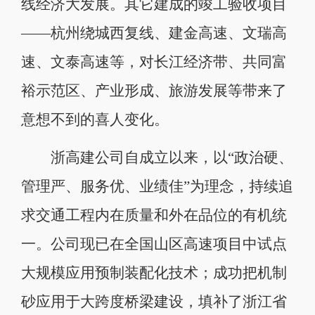
线经济大发展。其它建成的竣工验收项目
——杭州绕城西复线、建金高速、文瑞高
速、文泰高速等，对长江经济带、共同富
裕示范区、产业形成、旅游发展等带来了
意想不到的喜人变化。
浙高建公司自成立以来，以“政治硬、
管理严、服务优、业绩佳”为理念，持续追
求交通工程内在质量和外在品位的有机统
一。公司现已在全国山区高速项目中试点
大规模应用预制装配化技术；成功把机制
砂应用于大跨度桥梁建设，填补了浙江省