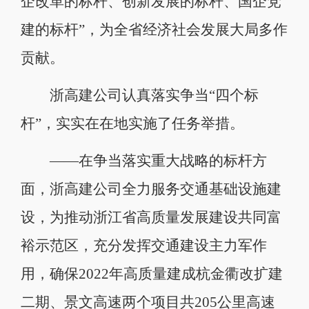
企改革的标杆、创新发展的标杆、国企党
建的标杆”，为全省经济社会发展大局多作
贡献。
浙高建公司认真落实争当“四个标
杆”，实实在在地实施了任务举措。
——在争当落实重大战略的标杆方
面，浙高建公司全力服务交通基础设施建
设，为推动浙江省高质量发展建设共同富
裕示范区，充分发挥交通建设主力军作
用，确保2022年高质量建成杭金衢改扩建
二期、景文高速两个项目共205公里高速