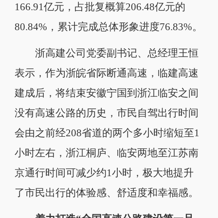
166.91亿元，占批复概算206.48亿元的
80.84%，累计完成总体形象进度76.83%。
浙高建公司党委副书记、总经理王恒
表示，作为浙皖省际断通高速，临建高速
建成后，将结束安徽宁国到浙江临安之间
没有高速公路的历史，市民自驾出行时间
会由之前经208省道的两个多小时缩短至1
小时左右，浙江桐庐、临安两地至江苏南
京通行时间可减少约1小时，极大地提升
了市民出行的体验感、舒适度和幸福感。