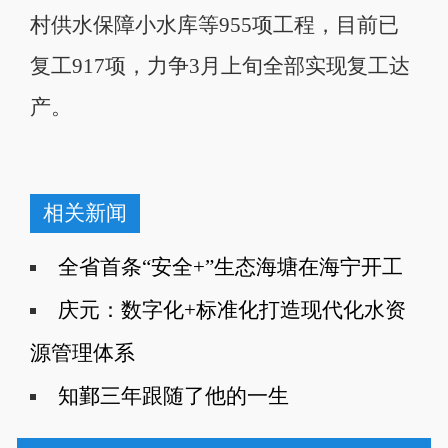
村供水保障小水库等955项工程，目前已
复工917项，力争3月上旬全部实现复工达
产。
相关新闻
全省首条“安全+”生态海塘在海宁开工
庆元：数字化+标准化打造现代化水资
源管理体系
知鄞三年跟随了他的一生