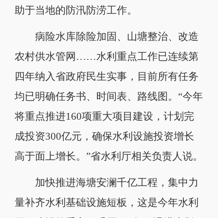
助于当地的防汛防涝工作。
病险水库除险加固、山塘整治、改造
农村供水管网……水利重点工作已连续第
四年纳入省政府民生实事，目前所有任务
均已明确任务书、时间表、路线图。“今年
将重点推进160项重大项目建设，计划完
成投资300亿元，确保水利设施投资增长
高于面上增长。”省水利厅相关负责人说。
加快推进海塘安澜千亿工程，集中力
量补齐水利基础设施短板，这是今年水利