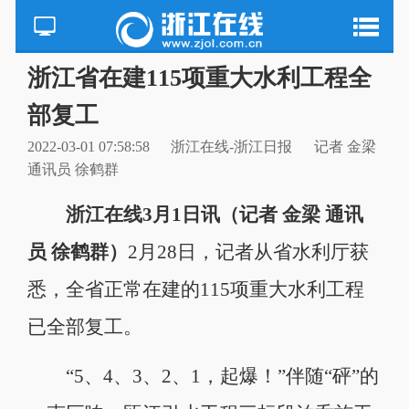
浙江省在建115项重大水利工程全
部复工
2022-03-01 07:58:58
浙江在线-浙江日报
记者 金梁
通讯员 徐鹤群
浙江在线3月1日讯（记者 金梁 通讯
员 徐鹤群）
2月28日，记者从省水利厅获
悉，全省正常在建的115项重大水利工程
已全部复工。
“5、4、3、2、1，起爆！”伴随“砰”的