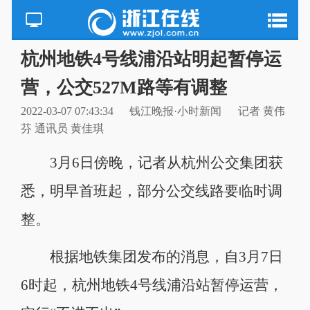
杭州地铁4号线浦沿站明起暂停运
营，公交527M路等有调整
2022-03-07 07:43:34
钱江晚报·小时新闻
记者 黄伟
芬 通讯员 黄佳琪
3月6日傍晚，记者从杭州公交集团获
悉，明早首班起，部分公交线路要临时调
整。
根据地铁集团发布的消息，自3月7日
6时起，杭州地铁4号线浦沿站暂停运营，