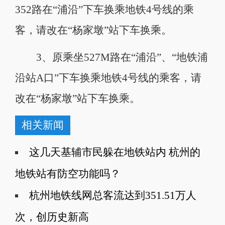
352路在“浦沿”下车换乘地铁4号线的乘
客，请改在“杨家墩”站下车换乘。
3、原乘坐527M路在“浦沿”、“地铁浦
沿站A口”下车换乘地铁4号线的乘客，请
改在“杨家墩”站下车换乘。
相关新闻
这几天基辅市民躲在地铁站内 杭州的
地铁站有防空功能吗？
杭州地铁线网总客流达到351.51万人
次，创历史新高