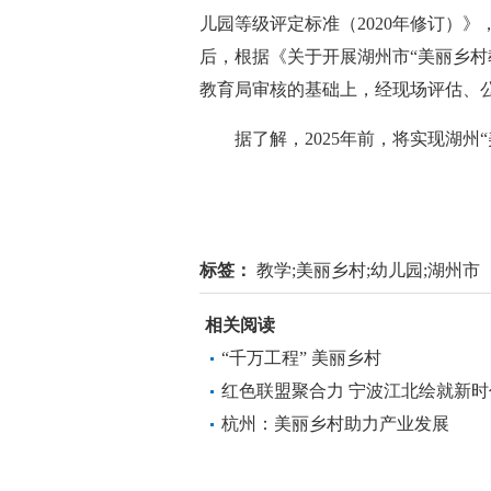
儿园等级评定标准（2020年修订）
后，根据《关于开展湖州市“美丽乡村
教育局审核的基础上，经现场评估、
据了解，2025年前，将实现湖州“
标签：
教学;美丽乡村;幼儿园;湖州市
相关阅读
“千万工程” 美丽乡村
红色联盟聚合力 宁波江北绘就新
杭州：美丽乡村助力产业发展