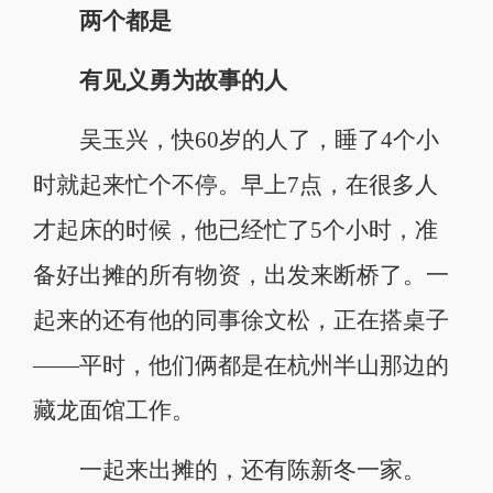
两个都是
有见义勇为故事的人
吴玉兴，快60岁的人了，睡了4个小
时就起来忙个不停。早上7点，在很多人
才起床的时候，他已经忙了5个小时，准
备好出摊的所有物资，出发来断桥了。一
起来的还有他的同事徐文松，正在搭桌子
——平时，他们俩都是在杭州半山那边的
藏龙面馆工作。
一起来出摊的，还有陈新冬一家。