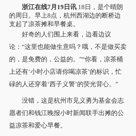
浙江在线7月19日讯
18日，是个晴朗
的周日。早上8点，杭州西湖边的断桥边
支起了凉茶摊和早餐桌。
好奇的人们围上来看，边看边议
论：“这里也能做生意吗？哦，不是做买卖
的，是免费的，公益的。”“你看，凉茶桶
上还有‘小时小店请你喝凉茶’的标识，忙
碌的人还穿着‘西子义警’的荧光背心。”
没错，这是杭州市见义勇为基金会志
愿者们和钱江晚报小时新闻联手出摊的公
益凉茶和爱心早餐。