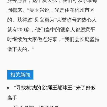
服务游客；这个夏天么，我们可以争取每
周都来。”吴玉兴说，光是住在杭州市区
的、获得过“见义勇为”荣誉称号的热心人
就有700多，他们当中的很多人都愿意平
时继续为大家做点好事，“我们会长期坚持
做下去的。”
相关新闻
“寻找杭城的 跳绳王颠球王” 来了好多
高手