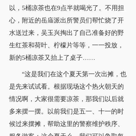
以，5桶凉茶也在9点半就喝光了。不用担
心，附近的岳庙派出所警员们帮忙烧了开
水送过来，吴玉兴掏出了自己准备好的野
生红茶和荷叶、柠檬片等等，一一投放，
新的5桶凉茶又抬上了桌子……
“这是我们在这个夏天第一次出摊，也
是先来试试看。根据现场这个热火朝天的
情况啊，大家很需要凉茶，那我们以后就
多来摆一摆。以前我们是五一、十一的时
候过来摆摊，帮助这里的警察维护秩序、