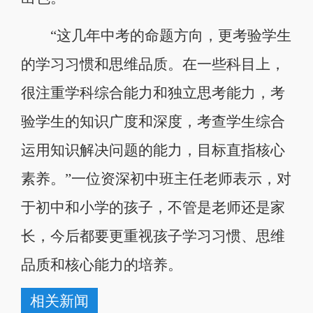
“这几年中考的命题方向，更考验学生
的学习习惯和思维品质。在一些科目上，
很注重学科综合能力和独立思考能力，考
验学生的知识广度和深度，考查学生综合
运用知识解决问题的能力，目标直指核心
素养。”一位资深初中班主任老师表示，对
于初中和小学的孩子，不管是老师还是家
长，今后都要更重视孩子学习习惯、思维
品质和核心能力的培养。
相关新闻