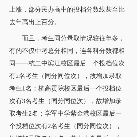
上涨，部分民办高中的投档分数线甚至比
去年高出上百分。
而且，考生同分录取情况较往年多，
有的不仅中考总分相同，连各科分数都相
同——杭二中滨江校区最后一个投档位次
有2名考生（同分同位次），故增加录取
考生1名；杭高贡院校区最后一个投档位
次有3名考生（同分同位次），故增加录
取考生2名；学军中学紫金港校区最后一
个投档位次有2名考生（同分同位次），