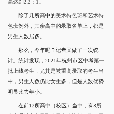
高达到2.2：1。
除了几所高中的美术特色班和艺术特
色班例外，其余高中的录取名单上，都是
男生人数居多。
那么，今年呢？记者又做了一次统
计。统计发现，2021年杭州市区中考第一
批上线考生，尤其是被重高录取的考生当
中，男生人数仍比女生多，但是人数优势
明显比去年小。
在前12所高中（校区）当中，有8所