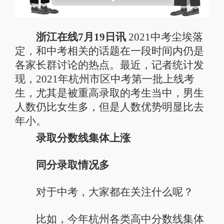
浙江在线7月19日讯
2021中考尘埃落
定，和中考相关的话题在一段时间内仍是
各家长群讨论的热点。最近，记者统计发
现，2021年杭州市区中考第一批上线考
生，尤其是被重高录取的考生当中，男生
人数仍比女生多，但是人数优势明显比去
年小。
录取分数线集体上涨
同分录取情况多
对于中考，大家都在关注什么呢？
比如，今年杭州各类高中分数线集体