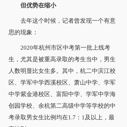
但优势在缩小
去年这个时候，记者曾发现一个有意
思的现象：
2020年杭州市区中考第一批上线考
生，尤其是被重高录取的考生当中，男生
人数明显比女生多。其中，杭二中滨江校
区、学军中学西溪校区、萧山中学、学军
中学紫金港校区、富阳中学、学军中学海
创园学校、余杭第二高级中学等学校的中
考录取男女生比例均在1.7：1及以上，最