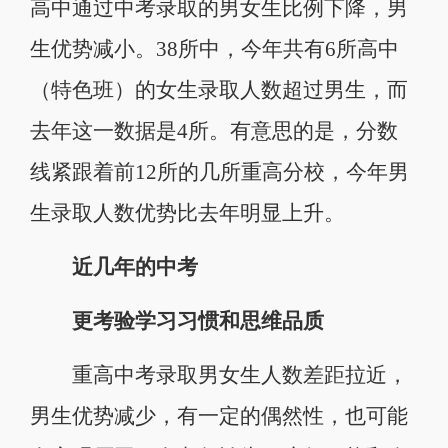
高中通过中考录取的男女生比例下降，男
生优势减小。38所中，今年共有6所高中
（特色班）的女生录取人数超过男生，而
去年这一数据是4所。有意思的是，分数
线紧跟着前12所的几所重高分校，今年男
生录取人数优势比去年明显上升。
近几年的中考
更考验学习习惯和思维品质
重高中考录取男女生人数差距拉近，
男生优势减少，有一定的偶然性，也可能