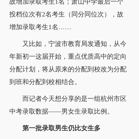
故增加录取考生1名；萧山中学最后一个
投档位次有2名考生（同分同位次），故
增加录取考生1名……
又比如，宁波市教育局发通知，从今
年新初一这届开始，重点优质高中的定向
分配计划，将从原来的分配到校改为分配
到班和分配到校相结合。
而记者今天想分享的是一组杭州市区
中考录取数据——男女生录取比例。
第一批录取男生仍比女生多