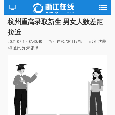
杭州重高录取新生 男女人数差距
拉近
2021-07-19 07:40:49
浙江在线-钱江晚报
记者 沈蒙
和 通讯员 朱张津