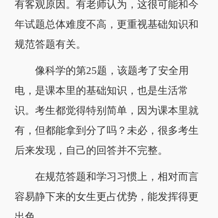
有客观原因。有老师认为，这很可能和今
年试题总体难度不高，更重视基础知识和
规范答题有关。
像科学的第25题，该题考了安全用
电，是课本里的基础知识，也是生活常
识。考生都觉得特别简单，因为课本里就
有，但都能拿到分了吗？未必，很多考生
后来发现，自己的回答并不完整。
在规范答题和学习习惯上，相对而言
容易静下来的女生更占优势，能发挥得更
出色。