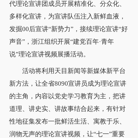
代理论宣讲团成员开展精准化、分众化、
多样化宣讲，为宣讲队伍注入新鲜血液，
发掘00后宣讲“新势力”，接续理论宣讲“好
声音”，浙江组织开展“建党百年·青年
说”理论宣讲视频展播活动。
活动将利用天目新闻等新媒体新平台
新方法，让全省8090宣讲员成为理论宣讲
的主角，内容以党史学习教育为主，把讲
道理、讲史实、讲故事结合起来，有针对
性地征集发布一批鲜活生活、寓教于乐、
润物无声的理论宣讲视频，让“七一”重要