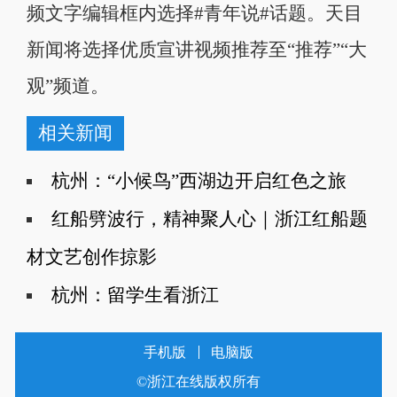
频文字编辑框内选择#青年说#话题。天目
新闻将选择优质宣讲视频推荐至“推荐”“大
观”频道。
相关新闻
杭州：“小候鸟”西湖边开启红色之旅
红船劈波行，精神聚人心｜​浙江红船题
材文艺创作掠影
杭州：留学生看浙江
手机版
电脑版
©浙江在线版权所有