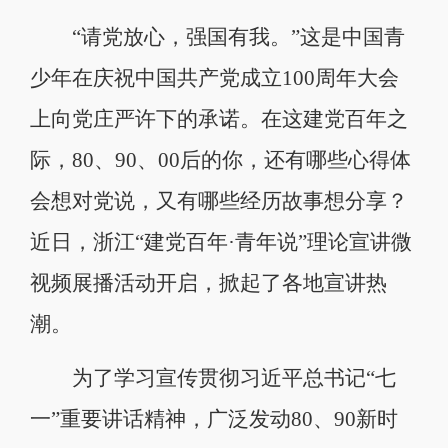
“请党放心，强国有我。”这是中国青
少年在庆祝中国共产党成立100周年大会
上向党庄严许下的承诺。在这建党百年之
际，80、90、00后的你，还有哪些心得体
会想对党说，又有哪些经历故事想分享？
近日，浙江“建党百年·青年说”理论宣讲微
视频展播活动开启，掀起了各地宣讲热
潮。
为了学习宣传贯彻习近平总书记“七
一”重要讲话精神，广泛发动80、90新时