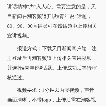
讲话精神“声”入人心。需要注意的是，天
目新闻在潮客频道开设#青年说#话题，
80、90、00宣讲员可在该话题中上传相关
宣讲视频。
报送方式：下载天目新闻客户端，注
册登录后再潮客频道上传相关宣讲视频，
并选择#青年说#话题。上传成功后等待审
核通过。
视频要求：1分钟以内竖视频，声音
画面清晰，不带logo，上传后需在潮客视