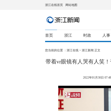
浙江在线首页
网站地图
首页
浙江
时政
人事
您当前的位置 ：
浙江在线
>
浙江新闻
正文
带着vr眼镜有人哭有人笑
2022年01月30日 07:48