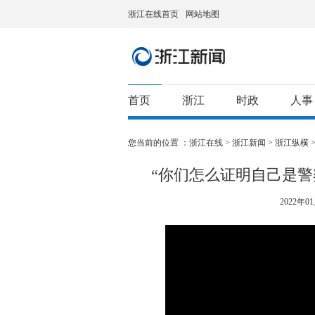
浙江在线首页
网站地图
首页
浙江
时政
人事
您当前的位置 ：
浙江在线
>
浙江新闻
>
浙江纵横
“你们怎么证明自己是警
2022年01