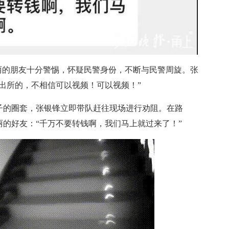
的朋友十分警惕，怀疑民警身份，不断与民警周旋。张
出所的，不相信可以视频！可以视频！”
的圈套，张银锋立即带队赶往现场进行劝阻。在路
的好友：“千万不要转钱啊，我们马上就过来了！”