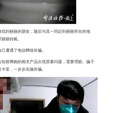
找到丽丽的朋友，随后与其一同赶到丽丽所在的地
求丽丽转账。
己遭遇了电信网络诈骗。
知曾网购的相关产品出现质量问题，需要理赔。骗子
行卡里，一步步实施诈骗。