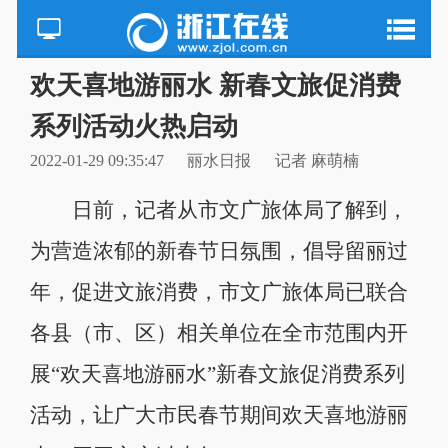
欢天喜地游丽水 新春文旅促消费
系列活动火热启动
2022-01-29 09:35:47
丽水日报
记者 麻萌楠
日前，记者从市文广旅体局了解到，
为营造浓郁的新春节日氛围，倡导留丽过
年，促进文旅消费，市文广旅体局已联合
各县（市、区）相关单位在全市范围内开
展“欢天喜地游丽水”新春文旅促消费系列
活动，让广大市民春节期间欢天喜地游丽