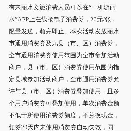
有来丽水文旅消费人员可以在“一机游丽
水”APP上在线抢电子消费券，20元/张，
限量发送，领完即止。本次活动发放丽水
市通用消费券及九县（市、区）消费券，
全市通用消费券使用范围为全市参加活动
商户，县（市、区）消费券使用范围为指
定县域参加活动商户，全市通用消费券允
许与县（市、区）消费券叠加使用，且多
个用户消费券可叠加使用，单次消费金额
不低于所使用消费券额度，不兑换现金，
领券20天内未使用消费券自动失效，同