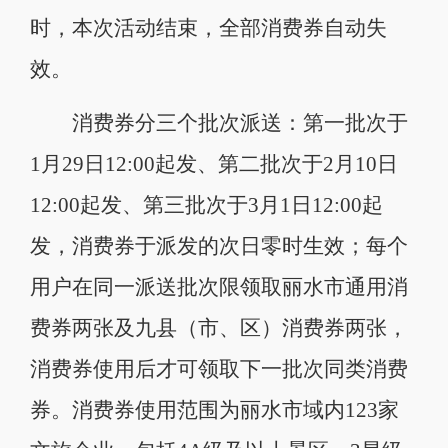
时，本次活动结束，全部消费券自动失
效。
消费券分三个批次派送：第一批次于
1月29日12:00起发、第二批次于2月10日
12:00起发、第三批次于3月1日12:00起
发，消费券于派发的次日零时生效；每个
用户在同一派送批次限领取丽水市通用消
费券两张及九县（市、区）消费券两张，
消费券使用后才可领取下一批次同类消费
券。消费券使用范围为丽水市域内123家