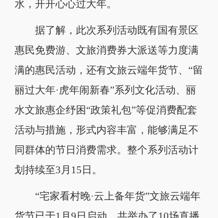
水，开开心心过大年。
据了解，此次系列活动既有国有景区
惠民免费游、文旅消费券大派送等力度满
满的惠民活动，还有文旅云端年货节、“留
丽过大年·虎年闹新春”系列文化活动、丽
水文旅惠企纾困“政策礼包”等促消费配套
活动与措施，形式内容丰富，能够满足不
同群体的节日消费需求。整个系列活动计
划持续至3月15日。
“宅家看村晚·云上备年货”文旅云端年
货节已于1月9日启动，共举办了10场直播