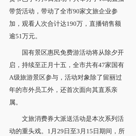
带货活动，带动了全市90家文旅企业参
加，观看人次合计达190万，直播销售额
逾51万元。
国有景区惠民免费游活动将从除夕开
启，持续至正月十五，全市共有47家国有
A级旅游景区参与，活动对象除了留丽过
年的市外员工外，还首次面向其直系亲
属。
文旅消费券大派送活动是本次系列活
动的重头戏。1月29日至3月15日期间，所