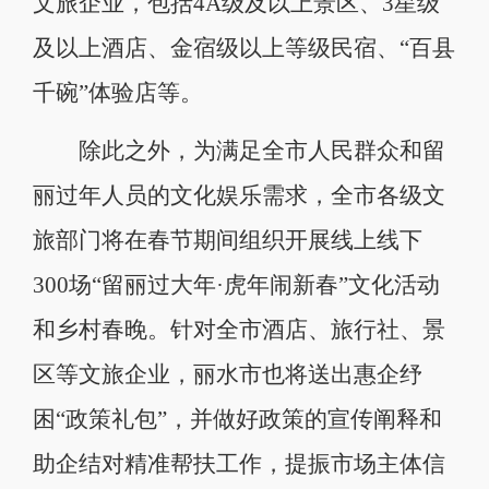
文旅企业，包括4A级及以上景区、3星级
及以上酒店、金宿级以上等级民宿、“百县
千碗”体验店等。
除此之外，为满足全市人民群众和留
丽过年人员的文化娱乐需求，全市各级文
旅部门将在春节期间组织开展线上线下
300场“留丽过大年·虎年闹新春”文化活动
和乡村春晚。针对全市酒店、旅行社、景
区等文旅企业，丽水市也将送出惠企纾
困“政策礼包”，并做好政策的宣传阐释和
助企结对精准帮扶工作，提振市场主体信