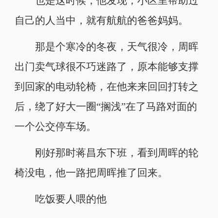
也是这时候，他发现，小区里帮助过
自己的人当中，就有航航的爸爸妈妈。
那是个寒冷的冬夜，天气很冷，周晖
出门卖气球很不巧迷路了，原本能够支撑
到回家的电动轮椅，在他来来回回打转之
后，绕了好大一圈“搁浅”在了马路对面的
一个公交停车场。
刚好那时蒋昌东下班，看到周晖的轮
椅没电，他一路把周晖推了回来。
吃饭要人喂的他