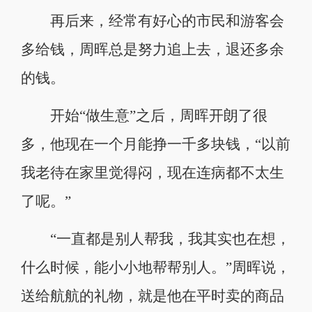
再后来，经常有好心的市民和游客会
多给钱，周晖总是努力追上去，退还多余
的钱。
开始“做生意”之后，周晖开朗了很
多，他现在一个月能挣一千多块钱，“以前
我老待在家里觉得闷，现在连病都不太生
了呢。”
“一直都是别人帮我，我其实也在想，
什么时候，能小小地帮帮别人。”周晖说，
送给航航的礼物，就是他在平时卖的商品