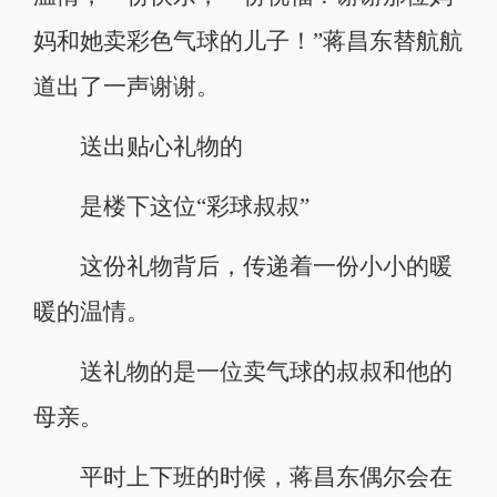
妈和她卖彩色气球的儿子！”蒋昌东替航航
道出了一声谢谢。
送出贴心礼物的
是楼下这位“彩球叔叔”
这份礼物背后，传递着一份小小的暖
暖的温情。
送礼物的是一位卖气球的叔叔和他的
母亲。
平时上下班的时候，蒋昌东偶尔会在