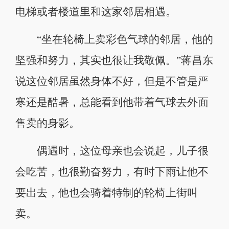
电梯或者楼道里和这家邻居相遇。
“坐在轮椅上卖彩色气球的邻居，他的
坚强和努力，其实也很让我敬佩。”蒋昌东
说这位邻居虽然身体不好，但是不管是严
寒还是酷暑，总能看到他带着气球去外面
售卖的身影。
偶遇时，这位母亲也会说起，儿子很
会吃苦，也很勤奋努力，有时下雨让他不
要出去，他也会骑着特制的轮椅上街叫
卖。