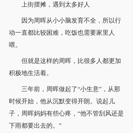
上街摆摊，遇到太多好人
因为周晖从小小脑发育不全，所以行
动一直都比较困难，吃饭也需要家里人
喂。
但就是这样的周晖，比很多人都更加
积极地生活着。
三年前，周晖做起了“小生意”，从那
时候开始，他从沉默变得开朗。说起儿
子，周晖妈妈有些心疼，“他不管刮风还是
下雨都要出去的。”