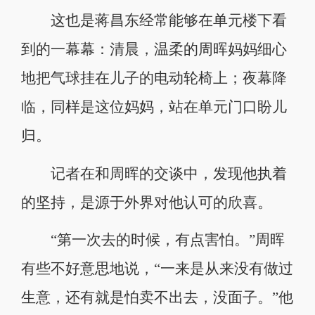
这也是蒋昌东经常能够在单元楼下看
到的一幕幕：清晨，温柔的周晖妈妈细心
地把气球挂在儿子的电动轮椅上；夜幕降
临，同样是这位妈妈，站在单元门口盼儿
归。
记者在和周晖的交谈中，发现他执着
的坚持，是源于外界对他认可的欣喜。
“第一次去的时候，有点害怕。”周晖
有些不好意思地说，“一来是从来没有做过
生意，还有就是怕卖不出去，没面子。”他