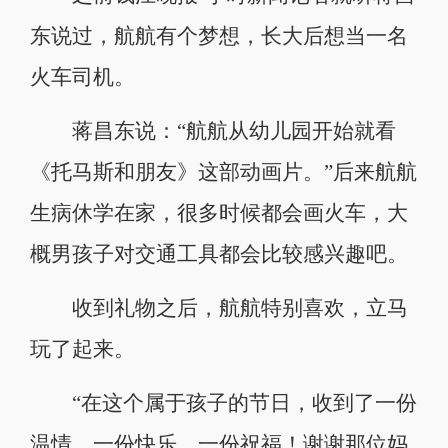
东说过，航航有个梦想，长大后想当一名
火车司机。
蒋昌东说：“航航从幼儿园开始就看
《托马斯和朋友》这部动画片。”后来航航
生病休学在家，很多时候都会画火车，大
概男孩子对交通工具都会比较感兴趣吧。
收到礼物之后，航航特别喜欢，立马
玩了起来。
“在这个属于孩子的节日，收到了一份
温情，一份快乐，一份祝福！谢谢那位妈