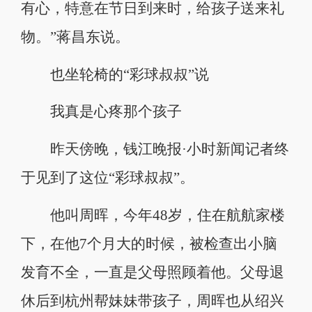
有心，特意在节日到来时，给孩子送来礼
物。”蒋昌东说。
也坐轮椅的“彩球叔叔”说
我真是心疼那个孩子
昨天傍晚，钱江晚报·小时新闻记者终
于见到了这位“彩球叔叔”。
他叫周晖，今年48岁，住在航航家楼
下，在他7个月大的时候，被检查出小脑
发育不全，一直是父母照顾着他。父母退
休后到杭州帮妹妹带孩子，周晖也从绍兴