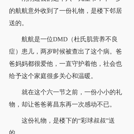
的航航意外收到了一份礼物，是楼下邻居
送的。
航航是一位DMD（杜氏肌营养不良
症）患儿，两岁时候被查出了这个病。爸
爸妈妈都很爱他，一直守护着他，社会也
给予这个家庭很多关心和温暖。
就在这个六一节之前，一份小小的礼
物，却让爸爸蒋昌东再一次感动不已。
这份礼物，是楼下的“彩球叔叔”送
的……