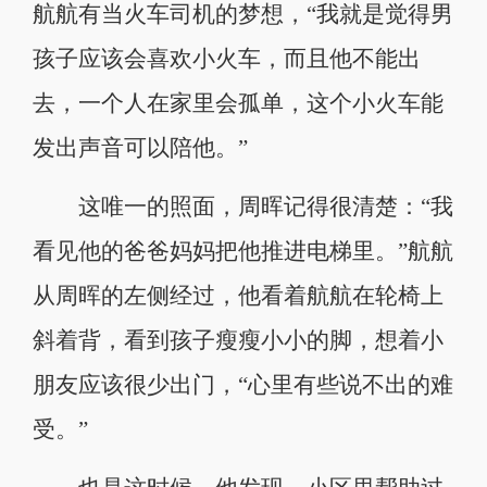
航航有当火车司机的梦想，“我就是觉得男
孩子应该会喜欢小火车，而且他不能出
去，一个人在家里会孤单，这个小火车能
发出声音可以陪他。”
这唯一的照面，周晖记得很清楚：“我
看见他的爸爸妈妈把他推进电梯里。”航航
从周晖的左侧经过，他看着航航在轮椅上
斜着背，看到孩子瘦瘦小小的脚，想着小
朋友应该很少出门，“心里有些说不出的难
受。”