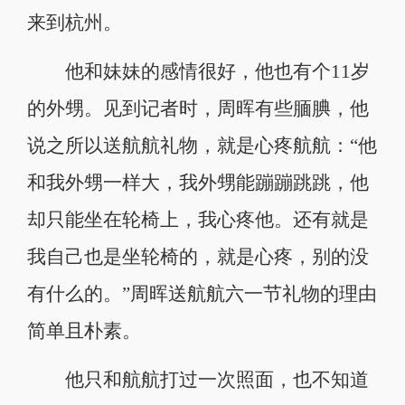
来到杭州。
他和妹妹的感情很好，他也有个11岁
的外甥。见到记者时，周晖有些腼腆，他
说之所以送航航礼物，就是心疼航航：“他
和我外甥一样大，我外甥能蹦蹦跳跳，他
却只能坐在轮椅上，我心疼他。还有就是
我自己也是坐轮椅的，就是心疼，别的没
有什么的。”周晖送航航六一节礼物的理由
简单且朴素。
他只和航航打过一次照面，也不知道