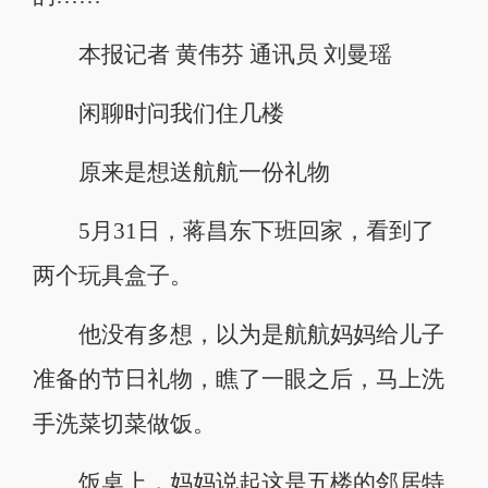
本报记者 黄伟芬 通讯员 刘曼瑶
闲聊时问我们住几楼
原来是想送航航一份礼物
5月31日，蒋昌东下班回家，看到了
两个玩具盒子。
他没有多想，以为是航航妈妈给儿子
准备的节日礼物，瞧了一眼之后，马上洗
手洗菜切菜做饭。
饭桌上，妈妈说起这是五楼的邻居特