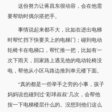
这份努力让蒋昌东很动容，会在他需
要帮助时偶尔搭把手。
事情说起来都不大，比如在进出电梯
时帮忙挡下快要关上的电梯门；碰到电动
轮椅卡在电梯口，帮忙推一把，比如有一
次下雨天，回家路上遇见他的电动轮椅没
电，帮他从小区马路边推到单元楼下面。
“真的都是一些举手之劳的小事，孩子
妈妈说也碰到过‘彩球叔叔’几次，会帮他
按一下电梯楼层什么的。没想到他们这么