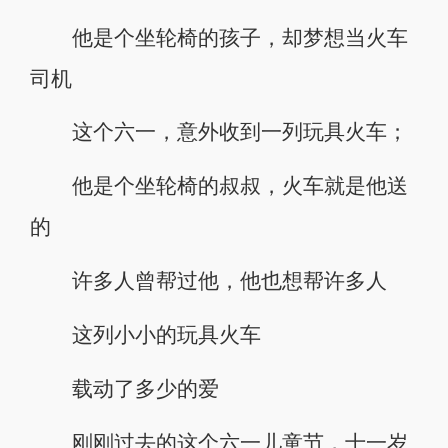
他是个坐轮椅的孩子，却梦想当火车
司机
这个六一，意外收到一列玩具火车；
他是个坐轮椅的叔叔，火车就是他送
的
许多人曾帮过他，他也想帮许多人
这列小小的玩具火车
载动了多少的爱
刚刚过去的这个六一儿童节，十一岁