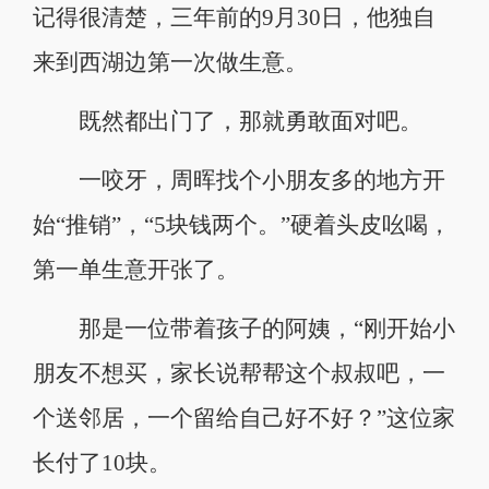
记得很清楚，三年前的9月30日，他独自
来到西湖边第一次做生意。
既然都出门了，那就勇敢面对吧。
一咬牙，周晖找个小朋友多的地方开
始“推销”，“5块钱两个。”硬着头皮吆喝，
第一单生意开张了。
那是一位带着孩子的阿姨，“刚开始小
朋友不想买，家长说帮帮这个叔叔吧，一
个送邻居，一个留给自己好不好？”这位家
长付了10块。