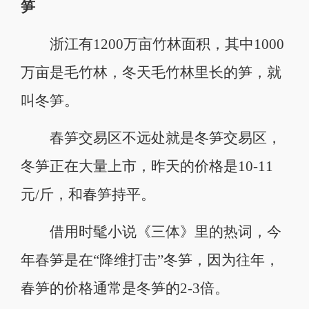
笋
浙江有1200万亩竹林面积，其中1000
万亩是毛竹林，冬天毛竹林里长的笋，就
叫冬笋。
春笋交易区不远处就是冬笋交易区，
冬笋正在大量上市，昨天的价格是10-11
元/斤，和春笋持平。
借用时髦小说《三体》里的热词，今
年春笋是在“降维打击”冬笋，因为往年，
春笋的价格通常是冬笋的2-3倍。