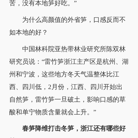
苦，没有本地笋好吃。”
为什么高颜值的外省笋，口感反而不
如本地的好？
中国林科院亚热带林业研究所陈双林
研究员说：“雷竹笋浙江主产区是杭州、湖
州和宁波，这些地方冬天气温整体比江
西、四川低，2月份，江西、四川开始出
自然笋，雷竹笋一旦破土，影响口感的草
酸和单宁物质含量就会上升。”
春笋降维打击冬笋，浙江还有哪些好