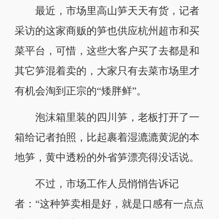
最近，市场里高山笋天天有货，记者
采访的这家商贩的笋也供应杭州超市和买
菜平台，可惜，这些大客户买了去都是和
其它笋混着卖的，大家只有去菜市场里才
有机会淘到正宗的“矮胖鲜”。
泡沫箱里装的四川笋，老板打开了一
箱给记者拍照，比起裹着湿漉漉黄泥的本
地笋，黄中透粉的外省笋漂亮得没话说。
不过，市场工作人员悄悄告诉记
者：“这种笋卖相是好，就是口感有一点点