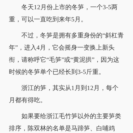
冬天12月份上市的冬笋，一个3-5两
重，可以一直吃到来年5月。
不过，冬笋是拥有多重身份的“斜杠青
年”，进入4月，它会摇身一变换上新头
衔，请称呼它“毛笋”或“黄泥拱”，因为这
时候的冬笋单个已经长到3-5斤重。
浙江的笋，其实从1月到12月，每个
月都有得吃。
如果要给浙江毛竹笋以外的主要笋类
排序，陈双林的名单是马蹄笋、白哺鸡