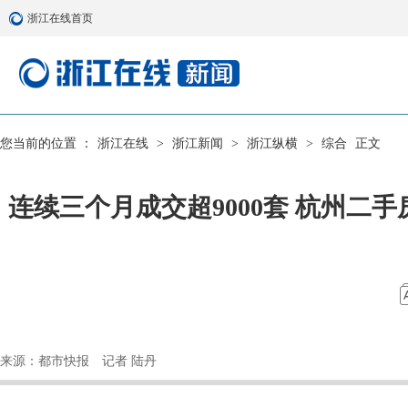
浙江在线首页
您当前的位置 ：
浙江在线
>
浙江新闻
>
浙江纵横
>
综合
正文
连续三个月成交超9000套 杭州
来源：都市快报
记者 陆丹