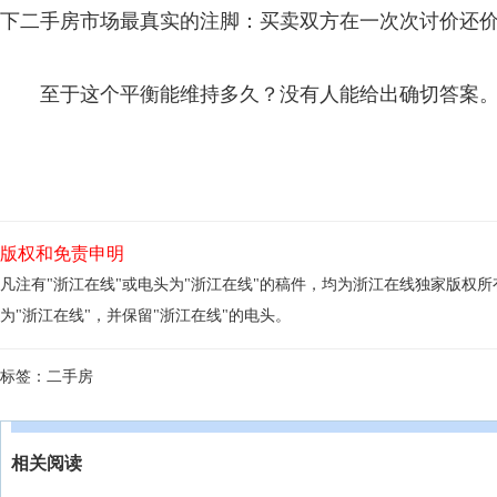
下二手房市场最真实的注脚：买卖双方在一次次讨价还价
至于这个平衡能维持多久？没有人能给出确切答案
版权和免责申明
凡注有"浙江在线"或电头为"浙江在线"的稿件，均为浙江在线独家版权
为"浙江在线"，并保留"浙江在线"的电头。
标签：
二手房
相关阅读