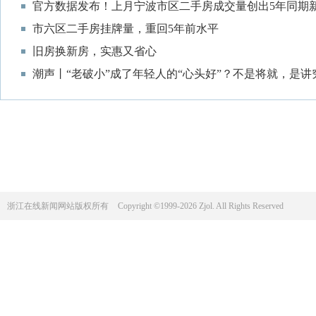
官方数据发布！上月宁波市区二手房成交量创出5年同期
市六区二手房挂牌量，重回5年前水平
旧房换新房，实惠又省心
潮声丨“老破小”成了年轻人的“心头好”？不是将就，是讲
浙江在线新闻网站版权所有
Copyright ©1999-2026 Zjol. All Rights Reserved